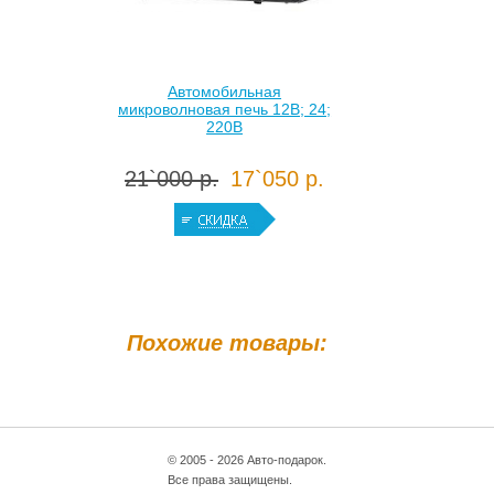
Автомобильная
микроволновая печь 12В; 24;
220В
21`000 р.
17`050 р.
Похожие товары:
© 2005 - 2026 Авто-подарок.
Все права защищены.