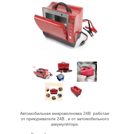
Автомобильная микроволновка 24В работает
от прикуривателя 24В , и от автомобильного
аккумулятора.