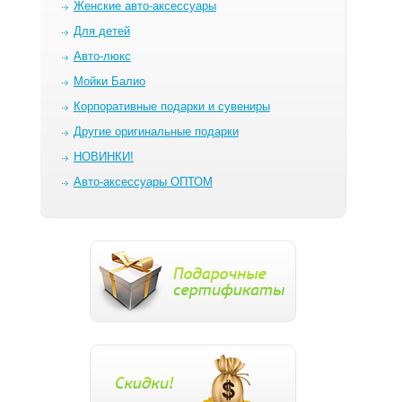
Женские авто-аксессуары
Для детей
Авто-люкс
Мойки Балио
Корпоративные подарки и сувениры
Другие оригинальные подарки
НОВИНКИ!
Авто-аксессуары ОПТОМ