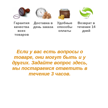
Гарантия
Доставка в
Удобные
Возврат в
качества
день заказа
способы
течение 14
всех
оплаты
дней
товаров
Если у вас есть вопросы о
товаре, они могут быть и у
других. Задайте вопрос здесь,
мы постараемся ответить в
течение 3 часов.