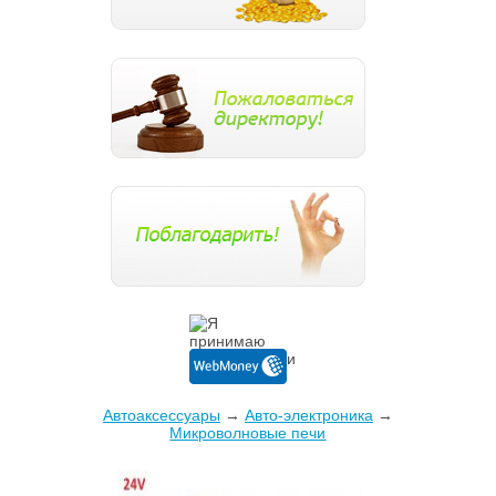
Автоаксессуары
→
Авто-электроника
→
Микроволновые печи