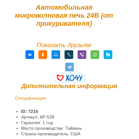
Автомобильная
микроволновая печь 24В (от
прикуривателя)
Показать друзьям
Дополнительная информация
Спецификация
Доставка и оплата
ID: 7216
Гарантии и возврат
Артикул: AP-539
Гарантия: 1 год
Место производства: Тайвань
Страна-производитель: США