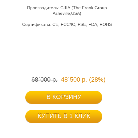
Производитель: США (The Frank Group
Asheville,USA)
Сертификаты: CE, FCC/IC, PSE, FDA, ROHS
68`000 р.
48`500 р. (28%)
В КОРЗИНУ
КУПИТЬ В 1 КЛИК