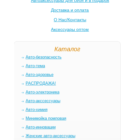
Автоаксессуары для себя и в подарок
Доставка и оплата
О Нас/Контакты
Аксессуары оптом
Каталог
Авто-безопасность
Авто-тема
Авто-здоровье
РАСПРОДАЖА!
Авто-электроника
Авто-акссессуары
Авто-химия
Минимойка помповая
Авто-инновации
Женские авто-аксессуары