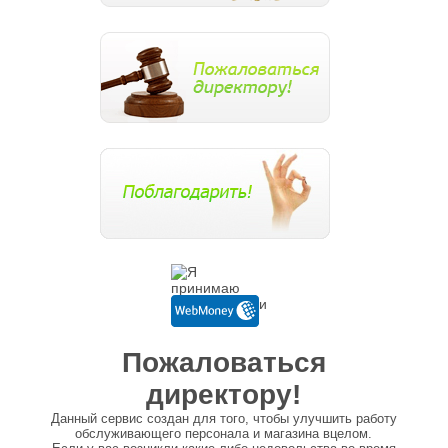
Пожаловаться
директору!
Данный сервис создан для того, чтобы улучшить работу
обслуживающего персонала и магазина вцелом.