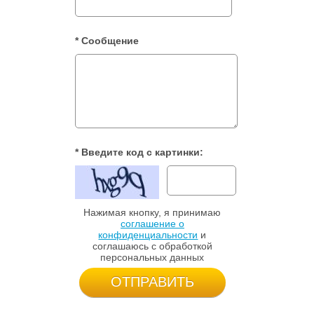
* Сообщение
* Введите код с картинки:
Нажимая кнопку, я принимаю
соглашение о
конфиденциальности
и
соглашаюсь с обработкой
персональных данных