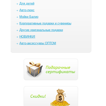
Для детей
Авто-люкс
Мойки Балио
Корпоративные подарки и сувениры
Другие оригинальные подарки
НОВИНКИ!
Авто-аксессуары ОПТОМ