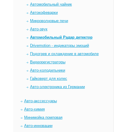
Автомобильный чайник
Автокофеварки
Микроволновые печи
Авто-звук
Автомобильный Радар детектор
Drivemotion - индикаторы эмоций
Подогрев и охлаждение в автомобиле
Видеорегистраторы
Авто-холодильники
Гайковерт для колес
Авто-электроника из Германии
Авто-акссессуары
Авто-химия
Минимойка помповая
Авто-инновации