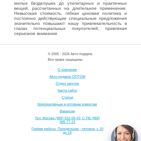
милых безделушек до утилитарных и практичных
вещей, рассчитанных на длительное применение.
Невысокая стоимость, гибкая ценовая политика и
постоянно действующие специальные предложения
значительно повышают нашу привлекательность в
глазах потенциальных покупателей, привлекая
серьезное внимание.
© 2005 - 2026 Авто-подарок.
Все права защищены.
О компании
Авто-подарок ОПТОМ
Отдел закупок
Карта сайта
Статьи
Корпоративным и оптовым клиентам
Вакансии
Тел: Москва (968) 816-09-43; С-ПБ (968)
385-77-23
График работы: Понедельник - пятница, с 10
до 19