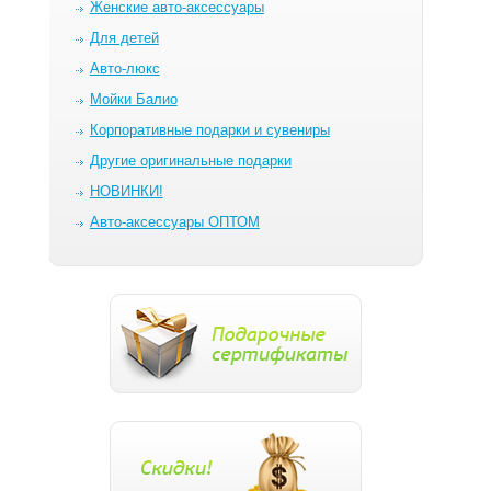
Женские авто-аксессуары
Для детей
Авто-люкс
Мойки Балио
Корпоративные подарки и сувениры
Другие оригинальные подарки
НОВИНКИ!
Авто-аксессуары ОПТОМ