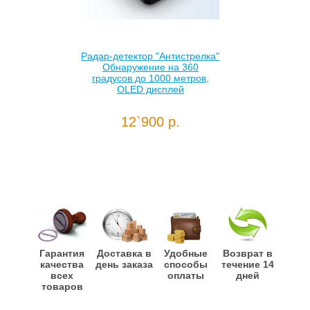
Радар-детектор "Антистрелка"
Обнаружение на 360
градусов до 1000 метров,
OLED дисплей
12`900 р.
Гарантия
Доставка в
Удобные
Возврат в
качества
день заказа
способы
течение 14
всех
оплаты
дней
товаров