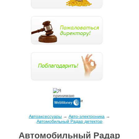
Автоаксессуары
→
Авто-электроника
→
Автомобильный Радар детектор
Автомобильный Радар