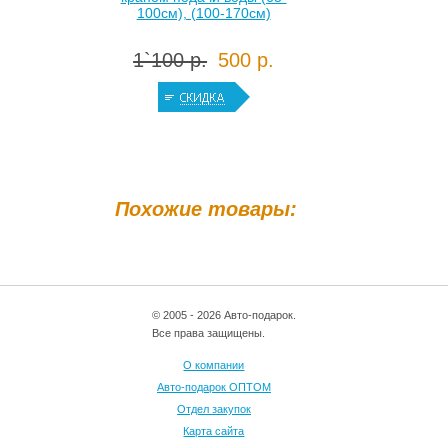
100см), (100-170см)
1`100 р.
500 р.
Похожие товары:
© 2005 - 2026 Авто-подарок.
Все права защищены.
О компании
Авто-подарок ОПТОМ
Отдел закупок
Карта сайта