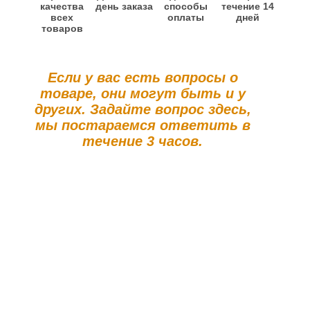
качества
день заказа
способы
течение 14
всех
оплаты
дней
товаров
Если у вас есть вопросы о
товаре, они могут быть и у
других. Задайте вопрос здесь,
мы постараемся ответить в
течение 3 часов.