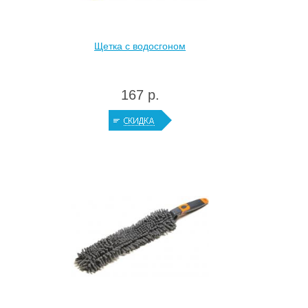
Щетка с водосгоном
167 р.