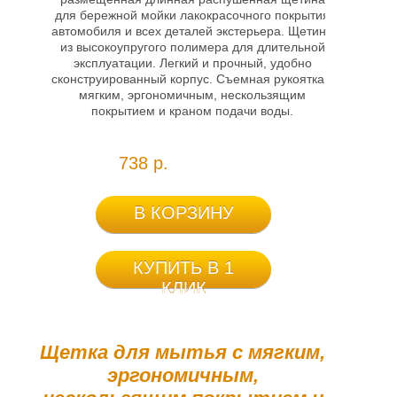
для бережной мойки лакокрасочного покрытия
автомобиля и всех деталей экстерьера. Щетина
из высокоупругого полимера для длительной
эксплуатации. Легкий и прочный, удобно
сконструированный корпус. Съемная рукоятка с
мягким, эргономичным, нескользящим
покрытием и краном подачи воды.
738 р.
В КОРЗИНУ
КУПИТЬ В 1
КЛИК
Щетка для мытья с мягким,
эргономичным,