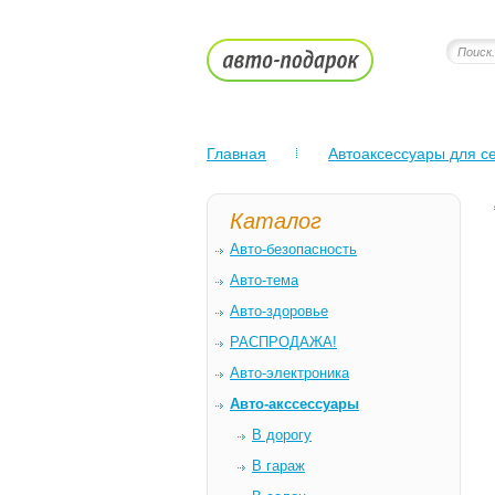
Главная
Автоаксессуары для се
Каталог
Авто-безопасность
Авто-тема
Авто-здоровье
РАСПРОДАЖА!
Авто-электроника
Авто-акссессуары
В дорогу
В гараж