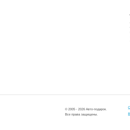
О
© 2005 - 2026 Авто-подарок.
В
Все права защищены.