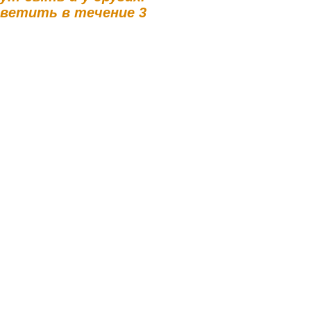
тветить в течение 3