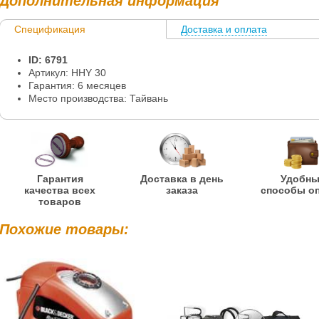
Дополнительная информация
Спецификация
Доставка и оплата
ID: 6791
Артикул: HHY 30
Гарантия: 6 месяцев
Место производства: Тайвань
Гарантия
Доставка в день
Удобн
качества всех
заказа
способы о
товаров
Похожие товары: