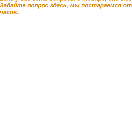
Задайте вопрос здесь, мы постараемся о
часов.