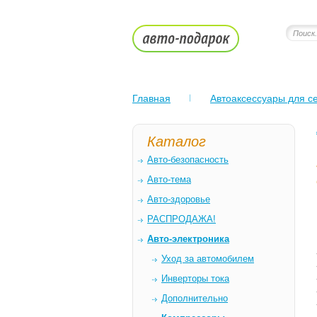
Главная
Автоаксессуары для се
Каталог
Авто-безопасность
Авто-тема
Авто-здоровье
РАСПРОДАЖА!
Авто-электроника
Уход за автомобилем
Инверторы тока
Дополнительно