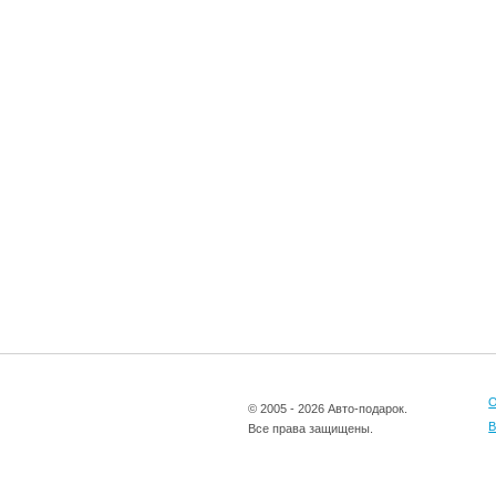
О
© 2005 - 2026 Авто-подарок.
В
Все права защищены.