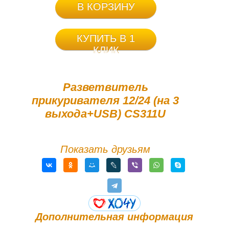
В КОРЗИНУ
КУПИТЬ В 1
КЛИК
Разветвитель
прикуривателя 12/24 (на 3
выхода+USB) CS311U
Показать друзьям
Дополнительная информация