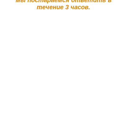
мы постараемся ответить в
течение 3 часов.