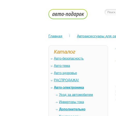
Главная
Автоаксессуары для се
Каталог
Авто-безопасность
Авто-тема
Авто-здоровье
РАСПРОДАЖА!
Авто-электроника
Уход за автомобилем
Инверторы тока
Дополнительно