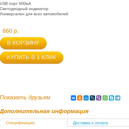
USB порт 500мА
Светодиодный индикатор
Универсален для всех автомобилей
660 р.
В КОРЗИНУ
КУПИТЬ В 1 КЛИК
Показать друзьям
Дополнительная информация
Спецификация
Доставка и оплата