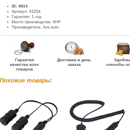
ID: 4914
Артикул: 43254
Гарантия: 1 год
Место производства: КНР
Производитель: Avs auto
Гарантия
Доставка в день
Удобн
качества всех
заказа
способы о
товаров
Похожие товары: