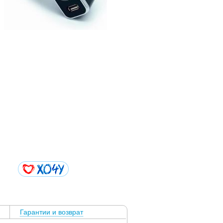
Гарантии и возврат