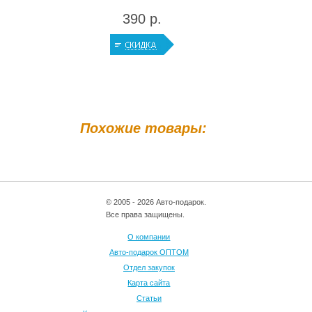
390 р.
Похожие товары:
© 2005 - 2026 Авто-подарок.
Все права защищены.
О компании
Авто-подарок ОПТОМ
Отдел закупок
Карта сайта
Статьи