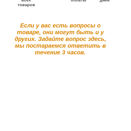
всех
оплаты
дней
товаров
Если у вас есть вопросы о
товаре, они могут быть и у
других. Задайте вопрос здесь,
мы постараемся ответить в
течение 3 часов.