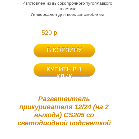
Изготовлен из высокопрочного тугоплавкого
пластика
Универсален для всех автомобилей
520 р.
В КОРЗИНУ
КУПИТЬ В 1
КЛИК
Разветвитель
прикуривателя 12/24 (на 2
выхода) CS205 со
светодиодной подсветкой