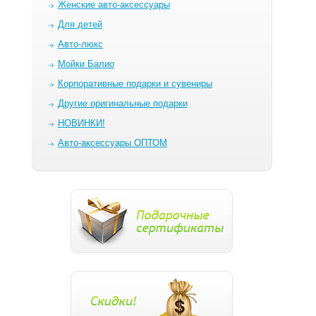
Женские авто-аксессуары
Для детей
Авто-люкс
Мойки Балио
Корпоративные подарки и сувениры
Другие оригинальные подарки
НОВИНКИ!
Авто-аксессуары ОПТОМ