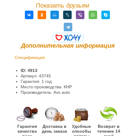
Показать друзьям
Дополнительная информация
Спецификация
Доставка и оплата
ID: 4913
Гарантии и возврат
Артикул: 43745
Гарантия: 1 год
Место производства: КНР
Производитель: Avs auto
Гарантия
Доставка в
Удобные
Возврат в
качества
день заказа
способы
течение 14