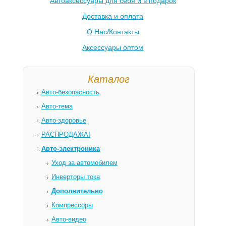
Автоаксессуары для себя и в подарок
Доставка и оплата
О Нас/Контакты
Аксессуары оптом
Каталог
Авто-безопасность
Авто-тема
Авто-здоровье
РАСПРОДАЖА!
Авто-электроника
Уход за автомобилем
Инверторы тока
Дополнительно
Компрессоры
Авто-видео