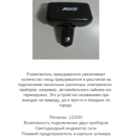
Разветвитель прикуривателя увеличивает
количество гнезд прикуривателя и рассчитан на
подключение нескольких различных электрических
приборов, например, автомобильного чайника или
термокружки. Это устройство незаменимо при
выездах на природу, да и просто в поездках по
городу.
Питание: 12/24V
Возможность подключения двух приборов
Светодиодный индикатор сети
Плавкий предохранитель в корпусе штекера