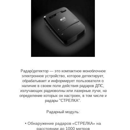
Радар/детектор — это компактное моноблочное
электронное устройство, которое детектирует,
обрабатывает и информирует пользователя о
наличие в своем поле действия радаров ДПС,
излучающих радиоволны или лазерные лучи, на
определение которых он настроен, в том числе и
радары "СТРЕЛКА".
Радарный модуль:
• Обнаружение радаров «СТРЕЛКА» на
расстоянии до 1000 метров