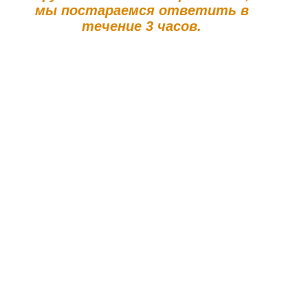
мы постараемся ответить в
течение 3 часов.