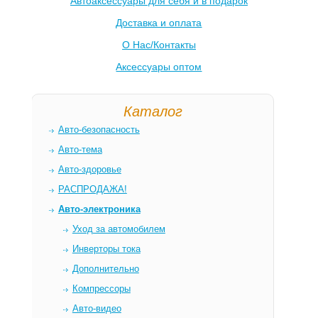
Автоаксессуары для себя и в подарок
Доставка и оплата
О Нас/Контакты
Аксессуары оптом
Каталог
Авто-безопасность
Авто-тема
Авто-здоровье
РАСПРОДАЖА!
Авто-электроника
Уход за автомобилем
Инверторы тока
Дополнительно
Компрессоры
Авто-видео