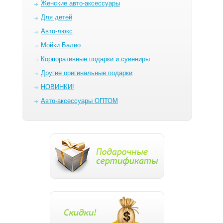
Женские авто-аксессуары
Для детей
Авто-люкс
Мойки Балио
Корпоративные подарки и сувениры
Другие оригинальные подарки
НОВИНКИ!
Авто-аксессуары ОПТОМ