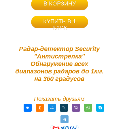
В КОРЗИНУ
КУПИТЬ В 1
КЛИК
Радар-детектор Security
"Антистрелка"
Обнаружение всех
диапазонов радаров до 1км.
на 360 градусов
Показать друзьям