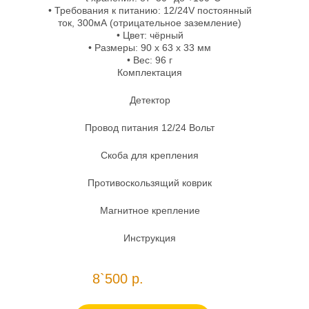
• Требования к питанию: 12/24V постоянный
ток, 300мА (отрицательное заземление)
• Цвет: чёрный
• Размеры: 90 х 63 х 33 мм
• Вес: 96 г
Комплектация
Детектор
Провод питания 12/24 Вольт
Скоба для крепления
Противоскользящий коврик
Магнитное крепление
Инструкция
8`500 р.