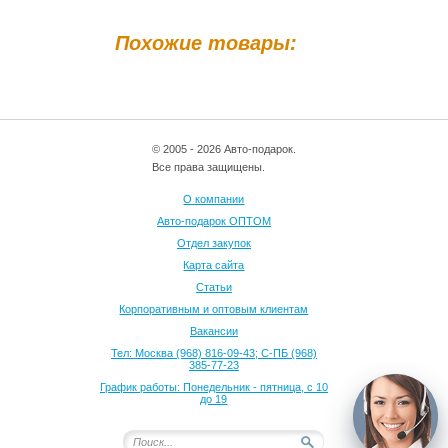
Похожие товары:
© 2005 - 2026 Авто-подарок.
Все права защищены.
О компании
Авто-подарок ОПТОМ
Отдел закупок
Карта сайта
Статьи
Корпоративным и оптовым клиентам
Вакансии
Тел: Москва (968) 816-09-43; С-ПБ (968)
385-77-23
График работы: Понедельник - пятница, с 10
до 19