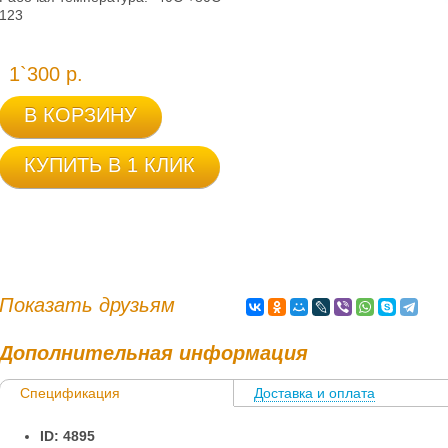
123
1`300 р.
В КОРЗИНУ
КУПИТЬ В 1 КЛИК
Показать друзьям
Дополнительная информация
Спецификация
Доставка и оплата
ID: 4895