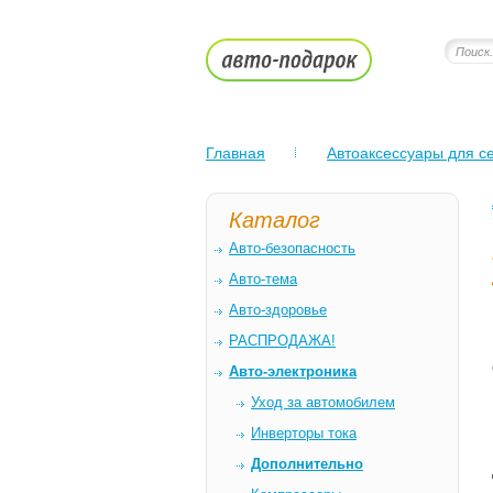
Главная
Автоаксессуары для се
Каталог
Авто-безопасность
Авто-тема
Авто-здоровье
РАСПРОДАЖА!
Авто-электроника
Уход за автомобилем
Инверторы тока
Дополнительно