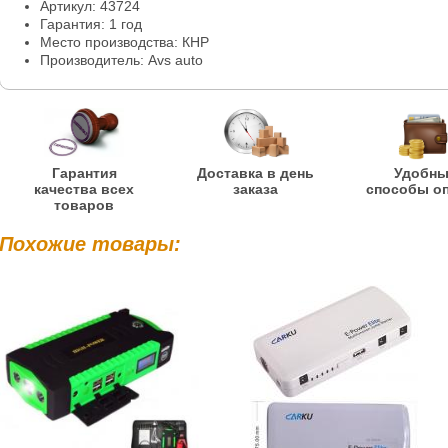
Артикул: 43724
Гарантия: 1 год
Место производства: КНР
Производитель: Avs auto
Гарантия
Доставка в день
Удобн
качества всех
заказа
способы о
товаров
Похожие товары: