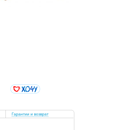
Гарантии и возврат