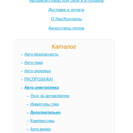
Автоаксессуары для себя и в подарок
Доставка и оплата
О Нас/Контакты
Аксессуары оптом
Каталог
Авто-безопасность
Авто-тема
Авто-здоровье
РАСПРОДАЖА!
Авто-электроника
Уход за автомобилем
Инверторы тока
Дополнительно
Компрессоры
Авто-видео