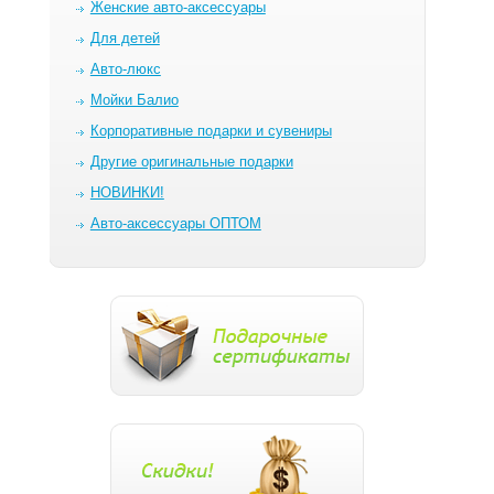
Женские авто-аксессуары
Для детей
Авто-люкс
Мойки Балио
Корпоративные подарки и сувениры
Другие оригинальные подарки
НОВИНКИ!
Авто-аксессуары ОПТОМ