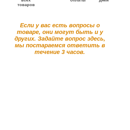
всех
оплаты
дней
товаров
Если у вас есть вопросы о
товаре, они могут быть и у
других. Задайте вопрос здесь,
мы постараемся ответить в
течение 3 часов.