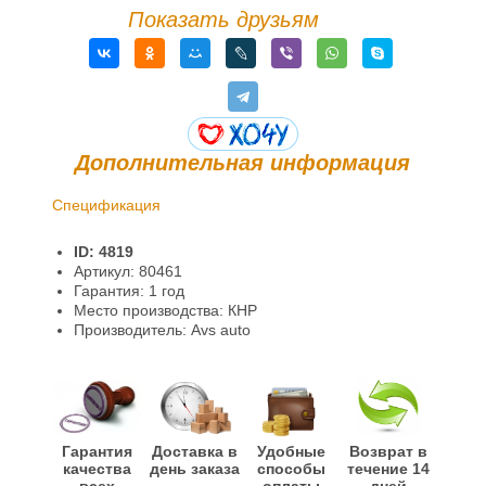
Показать друзьям
Дополнительная информация
Спецификация
Доставка и оплата
ID: 4819
Гарантии и возврат
Артикул: 80461
Гарантия: 1 год
Место производства: КНР
Производитель: Avs auto
Гарантия
Доставка в
Удобные
Возврат в
качества
день заказа
способы
течение 14