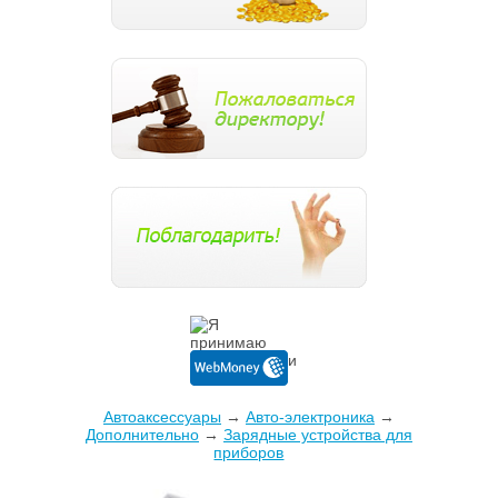
Автоаксессуары
→
Авто-электроника
→
Дополнительно
→
Зарядные устройства для
приборов