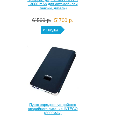
13600 mAh для автомобилей
(бензин, дизель)
6`500 р.
5`700 р.
Пуско-зарядное устройство
аварийного питания INTEGO
(8000мАч)