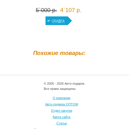
5`000 р.
4`107 р.
Похожие товары:
© 2005 - 2026 Авто-подарок.
Все права защищены.
О компании
Авто-подарок ОПТОМ
Отдел закупок
Карта сайта
Статьи