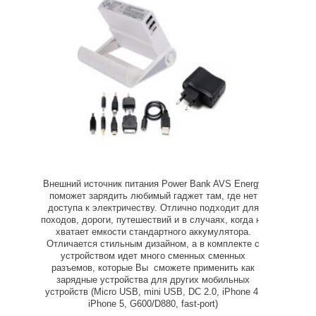
Внешний источник питания Power Bank AVS Energy
поможет зарядить любимый гаджет там, где нет
доступа к электричеству. Отлично подходит для
походов, дороги, путешествий и в случаях, когда не
хватает емкости стандартного аккумулятора.
Отличается стильным дизайном, а в комплекте с
устройством идет много сменных сменных
разъемов, которые Вы сможете применить как
зарядные устройства для других мобильных
устройств (Micro USB, mini USB, DC 2.0, iPhone 4,
iPhone 5, G600/D880, fast-port)