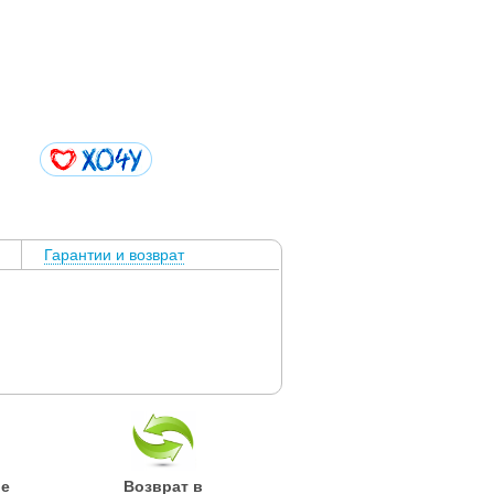
Гарантии и возврат
ые
Возврат в