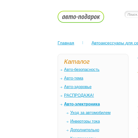
Главная
Автоаксессуары для се
Каталог
Авто-безопасность
Авто-тема
Авто-здоровье
РАСПРОДАЖА!
Авто-электроника
Уход за автомобилем
Инверторы тока
Дополнительно