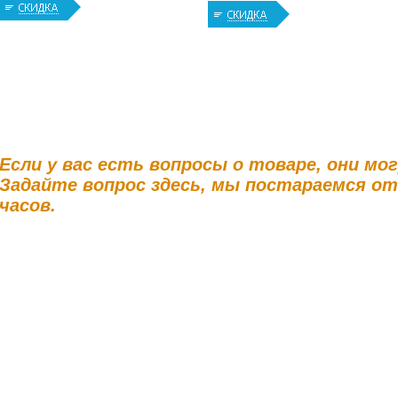
Если у вас есть вопросы о товаре, они мо
Задайте вопрос здесь, мы постараемся о
часов.