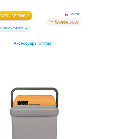
Войти
ЗАТЬ ЗВОНОК
Корзина пуста
н-консультант
Аксессуары оптом