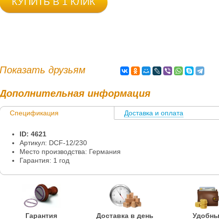
КУПИТЬ В 1 КЛИК
Показать друзьям
Дополнительная информация
Спецификация
Доставка и оплата
ID: 4621
Артикул: DCF-12/230
Место производства: Германия
Гарантия: 1 год
Гарантия
Доставка в день
Удобн