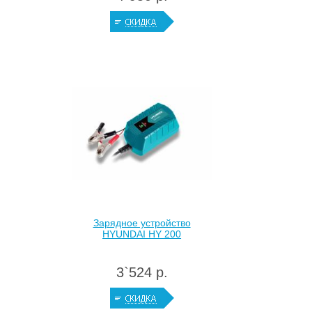
Зарядное устройство
HYUNDAI HY 200
3`524 р.