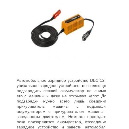
Автомобильное зарядное устройство DBC-12 –
уникальное зарядное устройство, позволяющее
подзарядить севший аккумулятор не снимая
его с машины и даже не открывая капот. Для
подзарядки нужно всего лишь соединить
прикуриватель машины с подсевшим
аккумулятором с прикуривателем машины с
заведенным двигателем. Немного подождать,
пока подзарядится аккумулятор, отсоединить
зарядное устройство и завести автомобиль.