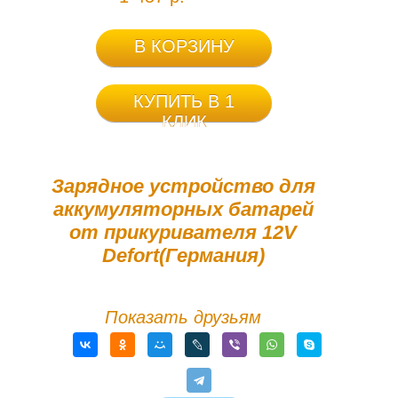
В КОРЗИНУ
КУПИТЬ В 1
КЛИК
Зарядное устройство для
аккумуляторных батарей
от прикуривателя 12V
Defort(Германия)
Показать друзьям