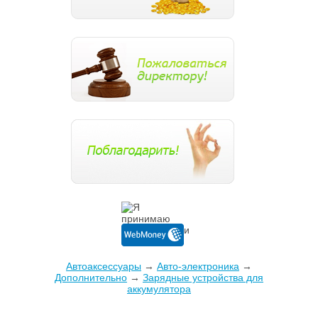
Автоаксессуары
→
Авто-электроника
→
Дополнительно
→
Зарядные устройства для
аккумулятора