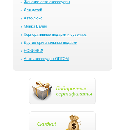
Женские авто-аксессуары
Для детей
Авто-люкс
Мойки Балио
Корпоративные подарки и сувениры
Другие оригинальные подарки
НОВИНКИ!
Авто-аксессуары ОПТОМ