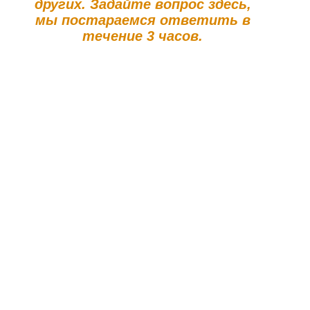
других. Задайте вопрос здесь,
мы постараемся ответить в
течение 3 часов.