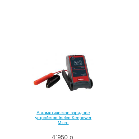
Автоматическое зарядное
устройство Inelco Keepower
Micro
4`950 р.