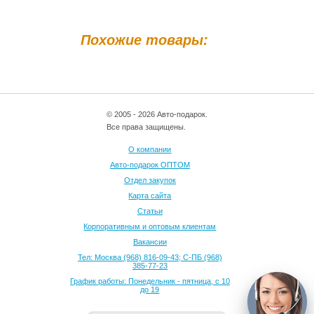
Похожие товары:
© 2005 - 2026 Авто-подарок.
Все права защищены.
О компании
Авто-подарок ОПТОМ
Отдел закупок
Карта сайта
Статьи
Корпоративным и оптовым клиентам
Вакансии
Тел: Москва (968) 816-09-43; С-ПБ (968)
385-77-23
График работы: Понедельник - пятница, с 10
до 19