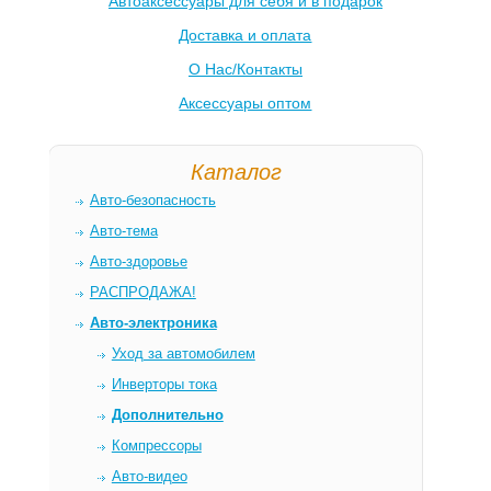
Автоаксессуары для себя и в подарок
Доставка и оплата
О Нас/Контакты
Аксессуары оптом
Каталог
Авто-безопасность
Авто-тема
Авто-здоровье
РАСПРОДАЖА!
Авто-электроника
Уход за автомобилем
Инверторы тока
Дополнительно
Компрессоры
Авто-видео