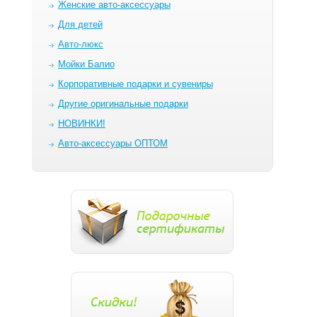
Женские авто-аксессуары
Для детей
Авто-люкс
Мойки Балио
Корпоративные подарки и сувениры
Другие оригинальные подарки
НОВИНКИ!
Авто-аксессуары ОПТОМ