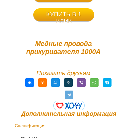
КУПИТЬ В 1
КЛИК
Медные провода
прикуривателя 1000A
Показать друзьям
Дополнительная информация
Спецификация
Доставка и оплата