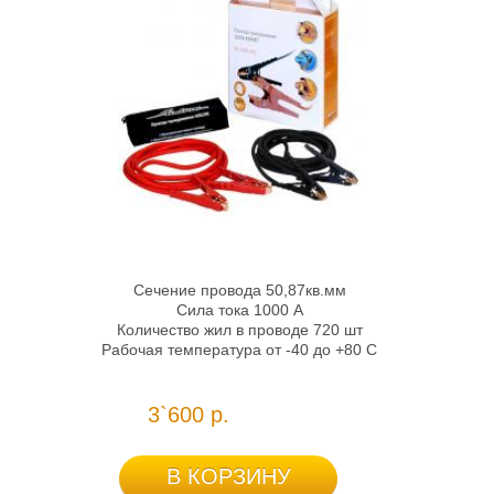
Сечение провода 50,87кв.мм
Сила тока 1000 А
Количество жил в проводе 720 шт
Рабочая температура от -40 до +80 С
3`600 р.
В КОРЗИНУ