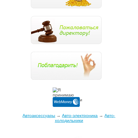
Автоаксессуары
→
Авто-электроника
→
Авто-
холодильники