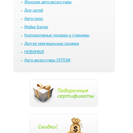
Женские авто-аксессуары
Для детей
Авто-люкс
Мойки Балио
Корпоративные подарки и сувениры
Другие оригинальные подарки
НОВИНКИ!
Авто-аксессуары ОПТОМ