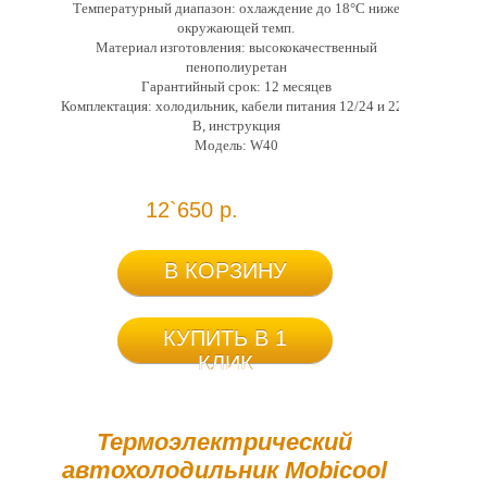
Температурный диапазон: охлаждение до 18°C ниже
окружающей темп.
Материал изготовления: высококачественный
пенополиуретан
Гарантийный срок: 12 месяцев
Комплектация: холодильник, кабели питания 12/24 и 220
В, инструкция
Модель: W40
12`650 р.
В КОРЗИНУ
КУПИТЬ В 1
КЛИК
Термоэлектрический
автохолодильник Mobicool