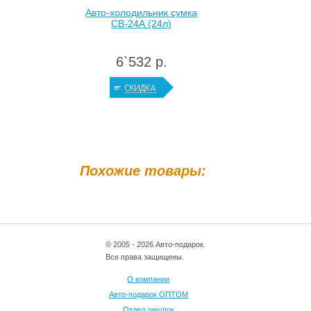
Авто-холодильник сумка
CВ-24А (24л)
6`532 р.
Похожие товары:
© 2005 - 2026 Авто-подарок.
Все права защищены.
О компании
Авто-подарок ОПТОМ
Отдел закупок