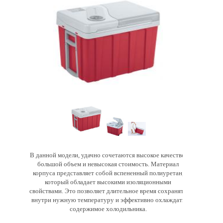
В данной модели, удачно сочетаются высокое качество,
большой объем и невысокая стоимость. Материал
корпуса представляет собой вспененный полиуретан,
который обладает высокими изоляционными
свойствами. Это позволяет длительное время сохранять
внутри нужную температуру и эффективно охлаждать
содержимое холодильника.