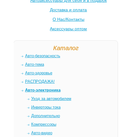
Автоаксессуары для себя и в подарок
Доставка и оплата
О Нас/Контакты
Аксессуары оптом
Каталог
Авто-безопасность
Авто-тема
Авто-здоровье
РАСПРОДАЖА!
Авто-электроника
Уход за автомобилем
Инверторы тока
Дополнительно
Компрессоры
Авто-видео