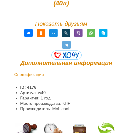
(40л)
Показать друзьям
Дополнительная информация
Спецификация
Доставка и оплата
ID: 4176
Гарантии и возврат
Артикул: w40
Гарантия: 1 год
Место производства: КНР
Производитель: Mobicool