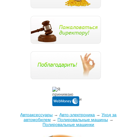
Автоаксессуары
→
Авто-электроника
→
Уход за
автомобилем
→
Полировальные машины
→
Полировальные машинки