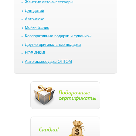
Женские авто-аксессуары
Для детей
Авто-люкс
Мойки Балио
Корпоративные подарки и сувениры
Другие оригинальные подарки
НОВИНКИ!
Авто-аксессуары ОПТОМ