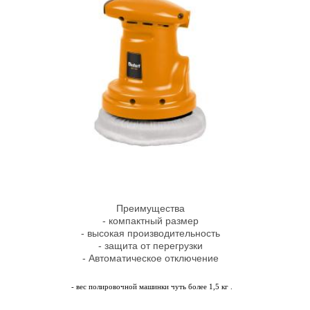
Преимущества
- компактный размер
- высокая производительность
- защита от перегрузки
- Автоматическое отключение
- вес полировочной машинки чуть более 1,5 кг .