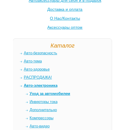
Автоаксессуары для себя и в подарок
Доставка и оплата
О Нас/Контакты
Аксессуары оптом
Каталог
Авто-безопасность
Авто-тема
Авто-здоровье
РАСПРОДАЖА!
Авто-электроника
Уход за автомобилем
Инверторы тока
Дополнительно
Компрессоры
Авто-видео