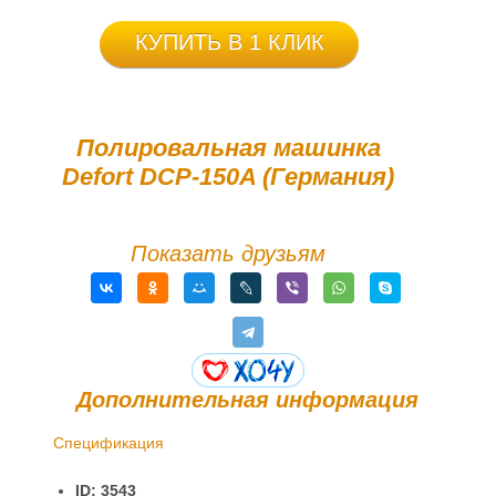
КУПИТЬ В 1 КЛИК
Полировальная машинка
Defort DCP-150A (Германия)
Показать друзьям
Дополнительная информация
Спецификация
Доставка и оплата
ID: 3543