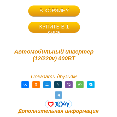
В КОРЗИНУ
КУПИТЬ В 1
КЛИК
Автомобильный инвертер
(12/220v) 600ВТ
Показать друзьям
Дополнительная информация