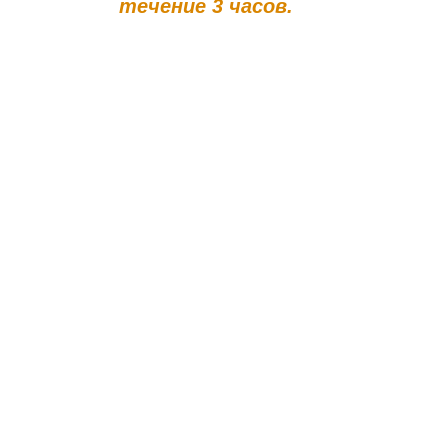
течение 3 часов.