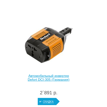
Автомобильный инвертер
Defort DCI-305 (Германия)
2`891 р.