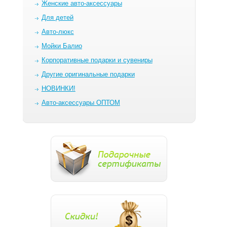
Женские авто-аксессуары
Для детей
Авто-люкс
Мойки Балио
Корпоративные подарки и сувениры
Другие оригинальные подарки
НОВИНКИ!
Авто-аксессуары ОПТОМ