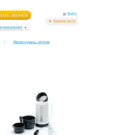
Войти
ЗАТЬ ЗВОНОК
Корзина пуста
н-консультант
Аксессуары оптом