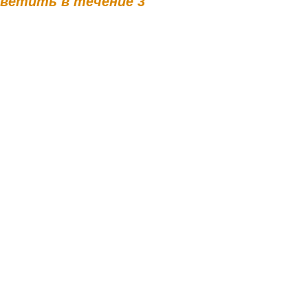
тветить в течение 3