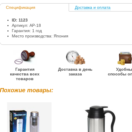
Спецификация
Доставка и оплата
Информация
ID: 1123
Артикул: AP-18
Гарантия: 1 год
Место производства: Япония
Гарантия
Доставка в день
Удобн
качества всех
заказа
способы о
товаров
Похожие товары: