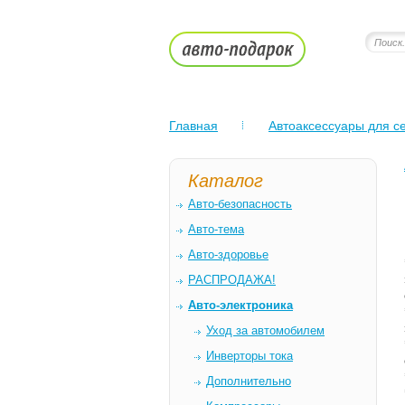
Главная
Автоаксессуары для се
Каталог
Авто-безопасность
Авто-тема
Авто-здоровье
РАСПРОДАЖА!
Авто-электроника
Уход за автомобилем
Инверторы тока
Дополнительно