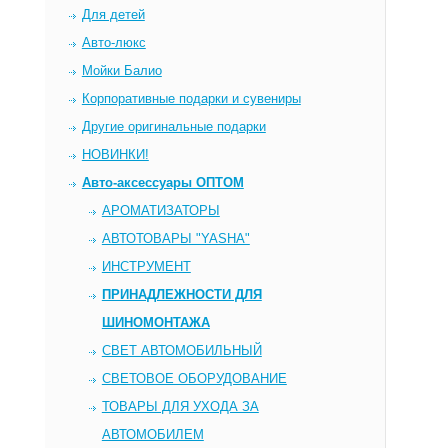
Для детей
Авто-люкс
Мойки Балио
Корпоративные подарки и сувениры
Другие оригинальные подарки
НОВИНКИ!
Авто-аксессуары ОПТОМ
AРОМАТИЗАТОРЫ
АВТОТОВАРЫ "YASHA"
ИНСТРУМЕНТ
ПРИНАДЛЕЖНОСТИ ДЛЯ
ШИНОМОНТАЖА
СВЕТ АВТОМОБИЛЬНЫЙ
СВЕТОВОЕ ОБОРУДОВАНИЕ
ТОВАРЫ ДЛЯ УХОДА ЗА
АВТОМОБИЛЕМ