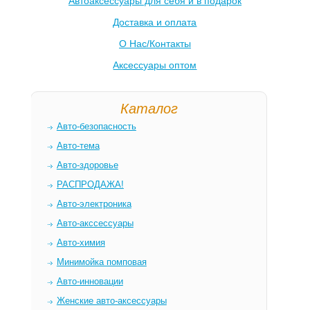
Автоаксессуары для себя и в подарок
Доставка и оплата
О Нас/Контакты
Аксессуары оптом
Каталог
Авто-безопасность
Авто-тема
Авто-здоровье
РАСПРОДАЖА!
Авто-электроника
Авто-акссессуары
Авто-химия
Минимойка помповая
Авто-инновации
Женские авто-аксессуары