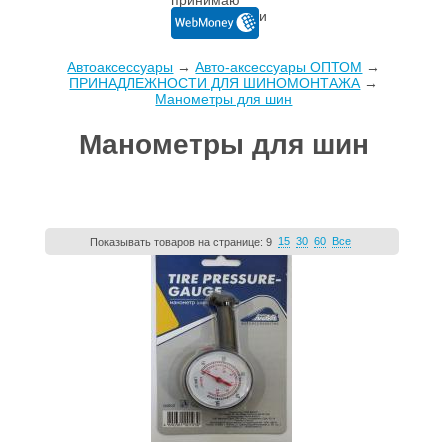
Автоаксессуары
→
Авто-аксессуары ОПТОМ
→
ПРИНАДЛЕЖНОСТИ ДЛЯ ШИНОМОНТАЖА
→
Манометры для шин
Манометры для шин
15
30
60
Все
Показывать товаров на странице:
9