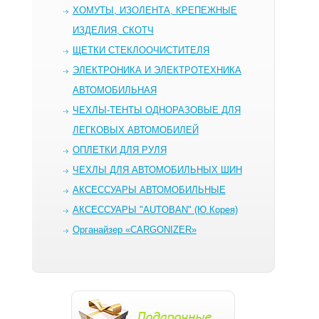
ХОМУТЫ, ИЗОЛЕНТА, КРЕПЕЖНЫЕ
ИЗДЕЛИЯ, СКОТЧ
ЩЕТКИ СТЕКЛООЧИСТИТЕЛЯ
ЭЛЕКТРОНИКА И ЭЛЕКТРОТЕХНИКА
АВТОМОБИЛЬНАЯ
ЧЕХЛЫ-ТЕНТЫ ОДНОРАЗОВЫЕ ДЛЯ
ЛЕГКОВЫХ АВТОМОБИЛЕЙ
ОПЛЕТКИ ДЛЯ РУЛЯ
ЧЕХЛЫ ДЛЯ АВТОМОБИЛЬНЫХ ШИН
AКСЕССУАРЫ АВТОМОБИЛЬНЫЕ
АКСЕССУАРЫ "AUTOBAN" (Ю.Корея)
Органайзер «CARGONIZER»