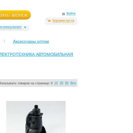
Войти
ЗАТЬ ЗВОНОК
Корзина пуста
н-консультант
Аксессуары оптом
ЭЛЕКТРОТЕХНИКА АВТОМОБИЛЬНАЯ
15
30
60
Все
Показывать товаров на странице:
9