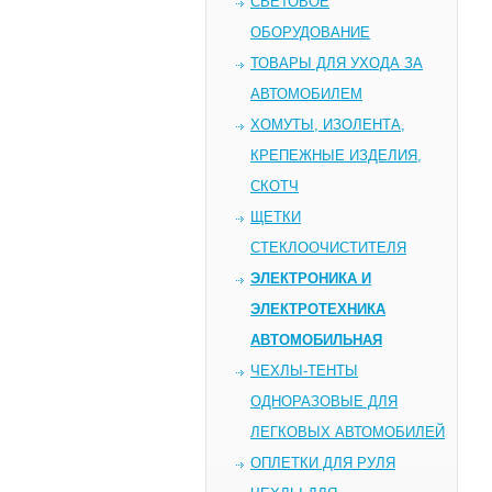
СВЕТОВОЕ
ОБОРУДОВАНИЕ
ТОВАРЫ ДЛЯ УХОДА ЗА
АВТОМОБИЛЕМ
ХОМУТЫ, ИЗОЛЕНТА,
КРЕПЕЖНЫЕ ИЗДЕЛИЯ,
СКОТЧ
ЩЕТКИ
СТЕКЛООЧИСТИТЕЛЯ
ЭЛЕКТРОНИКА И
ЭЛЕКТРОТЕХНИКА
АВТОМОБИЛЬНАЯ
ЧЕХЛЫ-ТЕНТЫ
ОДНОРАЗОВЫЕ ДЛЯ
ЛЕГКОВЫХ АВТОМОБИЛЕЙ
ОПЛЕТКИ ДЛЯ РУЛЯ