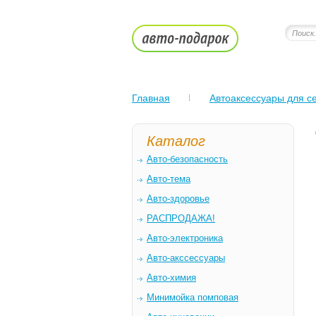
Главная
Автоаксессуары для се
Каталог
Авто-безопасность
Авто-тема
Авто-здоровье
РАСПРОДАЖА!
Авто-электроника
Авто-акссессуары
Авто-химия
Минимойка помповая