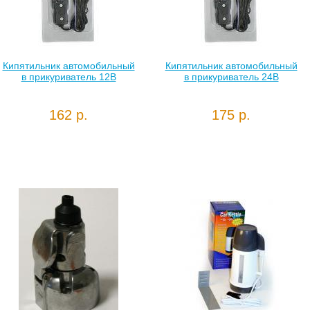
Кипятильник автомобильный
Кипятильник автомобильный
в прикуриватель 12В
в прикуриватель 24В
162 р.
175 р.