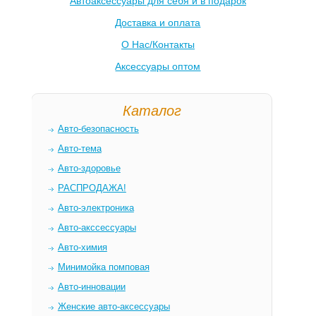
Автоаксессуары для себя и в подарок
Доставка и оплата
О Нас/Контакты
Аксессуары оптом
Каталог
Авто-безопасность
Авто-тема
Авто-здоровье
РАСПРОДАЖА!
Авто-электроника
Авто-акссессуары
Авто-химия
Минимойка помповая
Авто-инновации
Женские авто-аксессуары