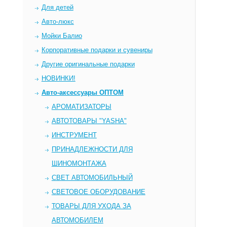
Для детей
Авто-люкс
Мойки Балио
Корпоративные подарки и сувениры
Другие оригинальные подарки
НОВИНКИ!
Авто-аксессуары ОПТОМ
AРОМАТИЗАТОРЫ
АВТОТОВАРЫ "YASHA"
ИНСТРУМЕНТ
ПРИНАДЛЕЖНОСТИ ДЛЯ
ШИНОМОНТАЖА
СВЕТ АВТОМОБИЛЬНЫЙ
СВЕТОВОЕ ОБОРУДОВАНИЕ
ТОВАРЫ ДЛЯ УХОДА ЗА
АВТОМОБИЛЕМ