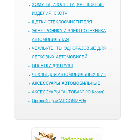
ХОМУТЫ, ИЗОЛЕНТА, КРЕПЕЖНЫЕ
ИЗДЕЛИЯ, СКОТЧ
ЩЕТКИ СТЕКЛООЧИСТИТЕЛЯ
ЭЛЕКТРОНИКА И ЭЛЕКТРОТЕХНИКА
АВТОМОБИЛЬНАЯ
ЧЕХЛЫ-ТЕНТЫ ОДНОРАЗОВЫЕ ДЛЯ
ЛЕГКОВЫХ АВТОМОБИЛЕЙ
ОПЛЕТКИ ДЛЯ РУЛЯ
ЧЕХЛЫ ДЛЯ АВТОМОБИЛЬНЫХ ШИН
AКСЕССУАРЫ АВТОМОБИЛЬНЫЕ
АКСЕССУАРЫ "AUTOBAN" (Ю.Корея)
Органайзер «CARGONIZER»