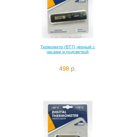
Термометр (BT7) чёрный с
часами и подсветкой
498 р.