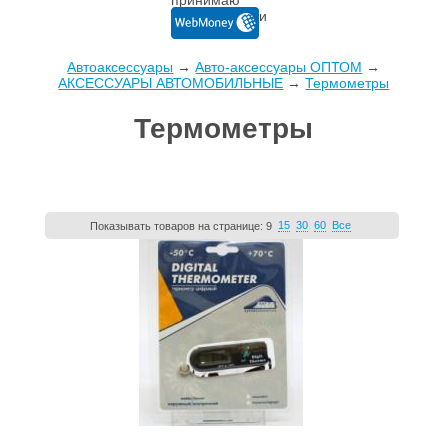
Автоаксессуары
→
Авто-аксессуары ОПТОМ
→
AКСЕССУАРЫ АВТОМОБИЛЬНЫЕ
→
Термометры
Термометры
15
30
60
Все
Показывать товаров на странице:
9