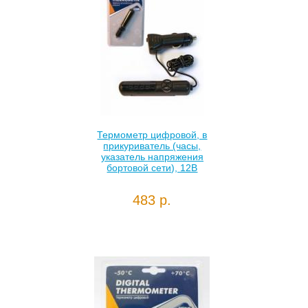
Термометр цифровой, в
прикуриватель (часы,
указатель напряжения
бортовой сети), 12В
483 р.