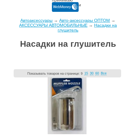
Автоаксессуары
→
Авто-аксессуары ОПТОМ
→
AКСЕССУАРЫ АВТОМОБИЛЬНЫЕ
→
Насадки на
глушитель
Насадки на глушитель
15
30
60
Все
Показывать товаров на странице:
9