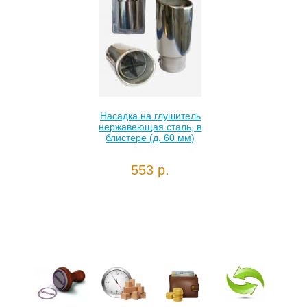
Насадка на глушитель
нержавеющая сталь, в
блистере (д. 60 мм)
553 р.