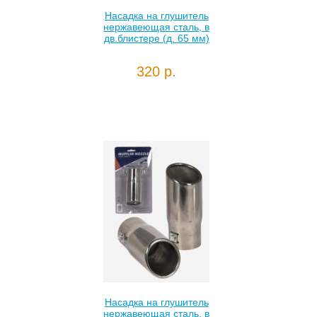
Насадка на глушитель
нержавеющая сталь, в
дв.блистере (д. 65 мм)
320 р.
Насадка на глушитель
нержавеющая сталь, в