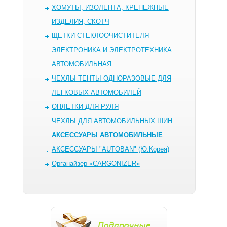
ХОМУТЫ, ИЗОЛЕНТА, КРЕПЕЖНЫЕ
ИЗДЕЛИЯ, СКОТЧ
ЩЕТКИ СТЕКЛООЧИСТИТЕЛЯ
ЭЛЕКТРОНИКА И ЭЛЕКТРОТЕХНИКА
АВТОМОБИЛЬНАЯ
ЧЕХЛЫ-ТЕНТЫ ОДНОРАЗОВЫЕ ДЛЯ
ЛЕГКОВЫХ АВТОМОБИЛЕЙ
ОПЛЕТКИ ДЛЯ РУЛЯ
ЧЕХЛЫ ДЛЯ АВТОМОБИЛЬНЫХ ШИН
AКСЕССУАРЫ АВТОМОБИЛЬНЫЕ
АКСЕССУАРЫ "AUTOBAN" (Ю.Корея)
Органайзер «CARGONIZER»