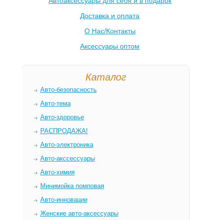
Автоаксессуары для себя и в подарок
Доставка и оплата
О Нас/Контакты
Аксессуары оптом
Каталог
Авто-безопасность
Авто-тема
Авто-здоровье
РАСПРОДАЖА!
Авто-электроника
Авто-акссессуары
Авто-химия
Минимойка помповая
Авто-инновации
Женские авто-аксессуары