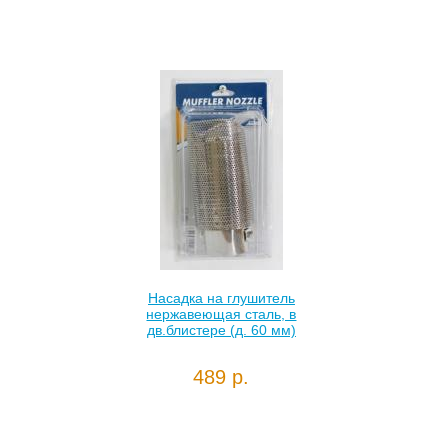
Насадка на глушитель
нержавеющая сталь, в
дв.блистере (д. 60 мм)
489 р.