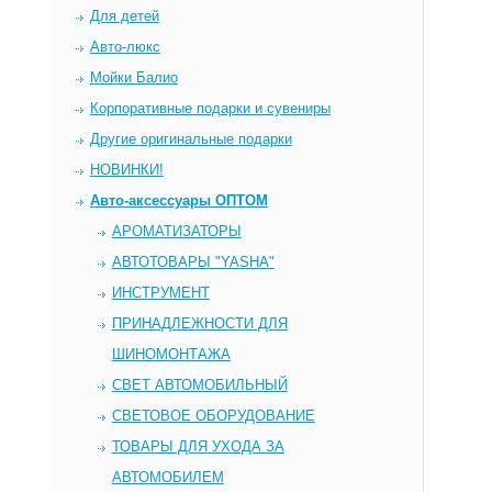
Для детей
Авто-люкс
Мойки Балио
Корпоративные подарки и сувениры
Другие оригинальные подарки
НОВИНКИ!
Авто-аксессуары ОПТОМ
AРОМАТИЗАТОРЫ
АВТОТОВАРЫ "YASHA"
ИНСТРУМЕНТ
ПРИНАДЛЕЖНОСТИ ДЛЯ
ШИНОМОНТАЖА
СВЕТ АВТОМОБИЛЬНЫЙ
СВЕТОВОЕ ОБОРУДОВАНИЕ
ТОВАРЫ ДЛЯ УХОДА ЗА
АВТОМОБИЛЕМ