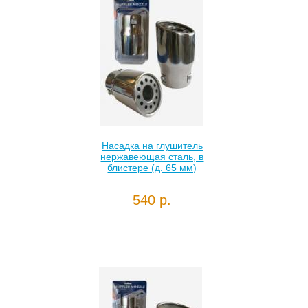
Насадка на глушитель
нержавеющая сталь, в
блистере (д. 65 мм)
540 р.