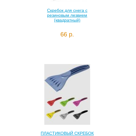
Скребок для снега с
резиновым лезвием
(квадратный)
66 р.
ПЛАСТИКОВЫЙ СКРЕБОК