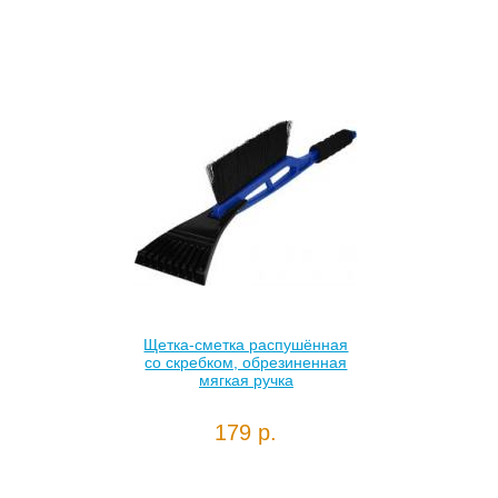
Щетка-сметка распушённая
со скребком, обрезиненная
мягкая ручка
179 р.