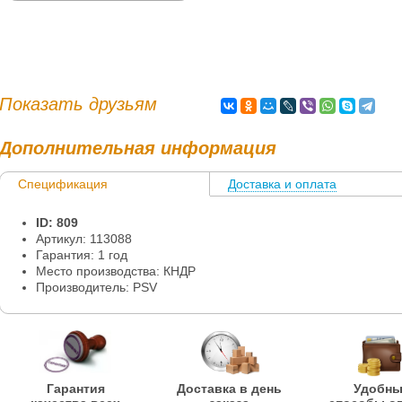
Показать друзьям
Дополнительная информация
Спецификация
Доставка и оплата
Информация
ID: 809
Артикул: 113088
Гарантия: 1 год
Место производства: КНДР
Производитель: PSV
Гарантия
Доставка в день
Удобн