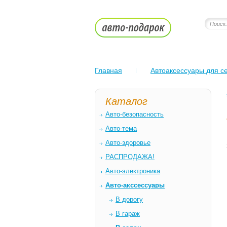
Главная
Автоаксессуары для се
Каталог
Авто-безопасность
Авто-тема
Авто-здоровье
РАСПРОДАЖА!
Авто-электроника
Авто-акссессуары
В дорогу
В гараж