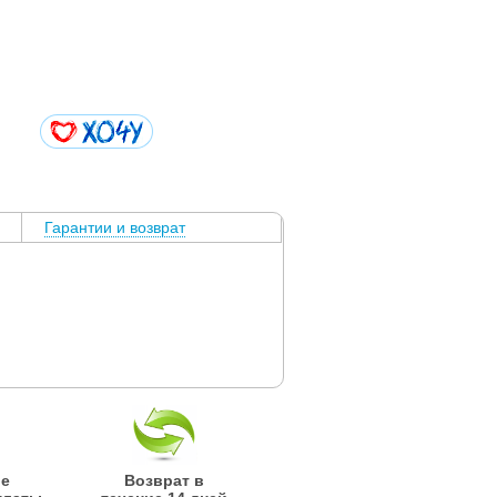
Гарантии и возврат
ые
Возврат в