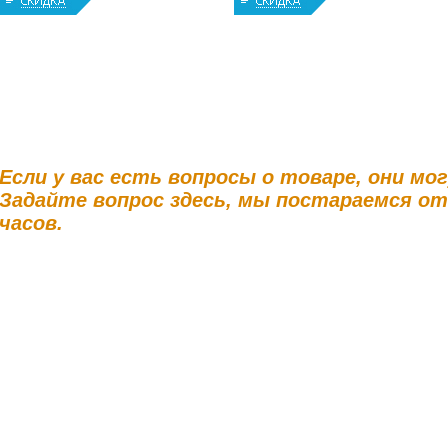
Если у вас есть вопросы о товаре, они мо
Задайте вопрос здесь, мы постараемся о
часов.