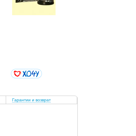
Гарантии и возврат