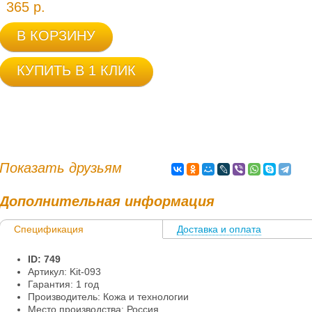
365 р.
В КОРЗИНУ
КУПИТЬ В 1 КЛИК
Показать друзьям
Дополнительная информация
Спецификация
Доставка и оплата
Информация
ID: 749
Артикул: Kit-093
Гарантия: 1 год
Производитель: Кожа и технологии
Место производства: Россия