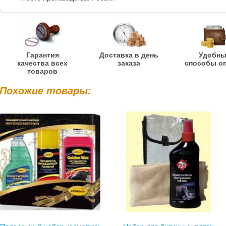
Гарантия
Доставка в день
Удобн
качества всех
заказа
способы о
товаров
Похожие товары: