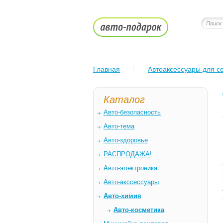
Главная
Автоаксессуары для се
Каталог
Авто-безопасность
Авто-тема
Авто-здоровье
РАСПРОДАЖА!
Авто-электроника
Авто-акссессуары
Авто-химия
Авто-косметика