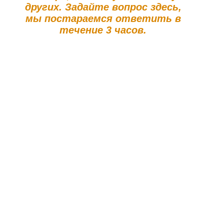
других. Задайте вопрос здесь,
мы постараемся ответить в
течение 3 часов.