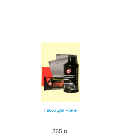
Набор для мойки
365 р.