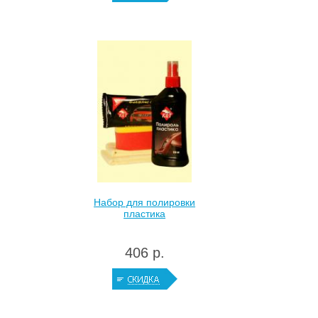
Набор для полировки
пластика
406 р.