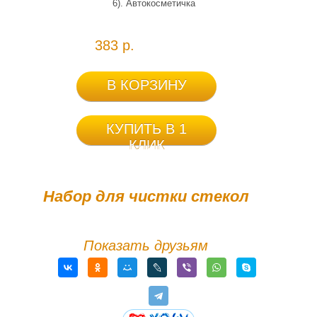
6). Автокосметичка
383 р.
В КОРЗИНУ
КУПИТЬ В 1
КЛИК
Набор для чистки стекол
Показать друзьям