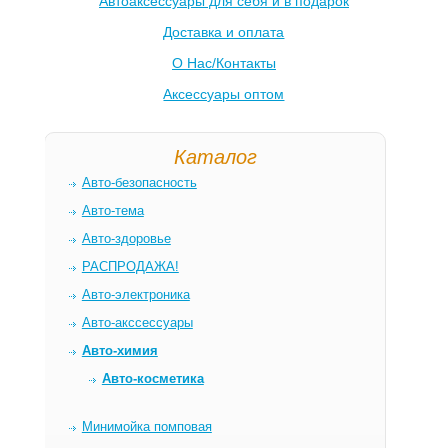
Автоаксессуары для себя и в подарок
Доставка и оплата
О Нас/Контакты
Аксессуары оптом
Каталог
Авто-безопасность
Авто-тема
Авто-здоровье
РАСПРОДАЖА!
Авто-электроника
Авто-акссессуары
Авто-химия
Авто-косметика
Минимойка помповая