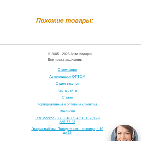
Похожие товары:
© 2005 - 2026 Авто-подарок.
Все права защищены.
О компании
Авто-подарок ОПТОМ
Отдел закупок
Карта сайта
Статьи
Корпоративным и оптовым клиентам
Вакансии
Тел: Москва (968) 816-09-43; С-ПБ (968)
385-77-23
График работы: Понедельник - пятница, с 10
до 19