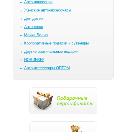
Авто-инновации
Женские авто-аксессуары
Для детей
Авто-люкс
Мойки Балио
Корпоративные подарки и сувениры
Другие оригинальные подарки
НОВИНКИ!
Авто-аксессуары ОПТОМ