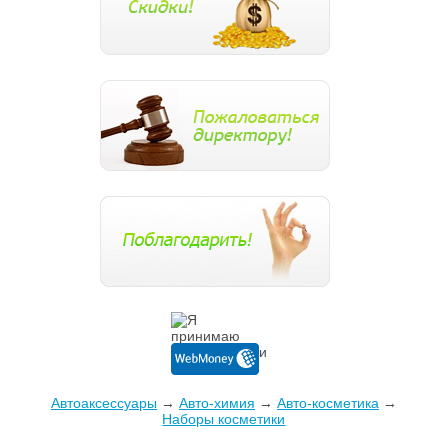
Автоаксессуары
→
Авто-химия
→
Авто-косметика
→
Наборы косметики