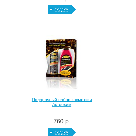
Подарочный набор косметики
Астрохим
760 р.