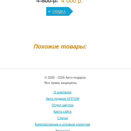
4`500 р.
4`000 р.
Похожие товары:
© 2005 - 2026 Авто-подарок.
Все права защищены.
О компании
Авто-подарок ОПТОМ
Отдел закупок
Карта сайта
Статьи
Корпоративным и оптовым клиентам
Вакансии