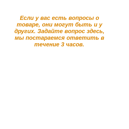
Если у вас есть вопросы о
товаре, они могут быть и у
других. Задайте вопрос здесь,
мы постараемся ответить в
течение 3 часов.