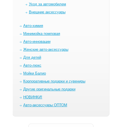
Уход за автомобилем
Внешние аксессуары
Авто-химия
Минимойка помповая
Авто-инновации
Женские авто-аксессуары
Для детей
Авто-люкс
Мойки Балио
Корпоративные подарки и сувениры
Другие оригинальные подарки
НОВИНКИ!
Авто-аксессуары ОПТОМ