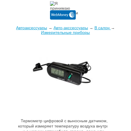
Автоаксессуары
→
Авто-акссессуары
→
В салон
→
Измерительные приборы
Термометр цифровой с выносным датчиком,
который измеряет температуру воздуха внутри