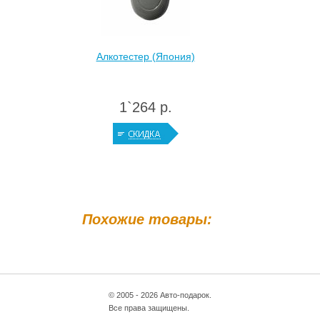
Алкотестер (Япония)
1`264 р.
Похожие товары:
© 2005 - 2026 Авто-подарок.
Все права защищены.