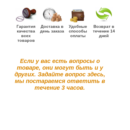
Гарантия
Доставка в
Удобные
Возврат в
качества
день заказа
способы
течение 14
всех
оплаты
дней
товаров
Если у вас есть вопросы о
товаре, они могут быть и у
других. Задайте вопрос здесь,
мы постараемся ответить в
течение 3 часов.