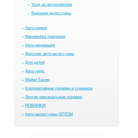
Уход за автомобилем
Внешние аксессуары
Авто-химия
Минимойка помповая
Авто-инновации
Женские авто-аксессуары
Для детей
Авто-люкс
Мойки Балио
Корпоративные подарки и сувениры
Другие оригинальные подарки
НОВИНКИ!
Авто-аксессуары ОПТОМ