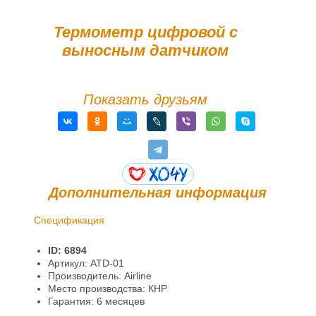
Термометр цифровой с
выносным датчиком
Показать друзьям
Дополнительная информация
Спецификация
Доставка и оплата
ID: 6894
Гарантии и возврат
Артикул: ATD-01
Производитель: Airline
Место производства: КНР
Гарантия: 6 месяцев