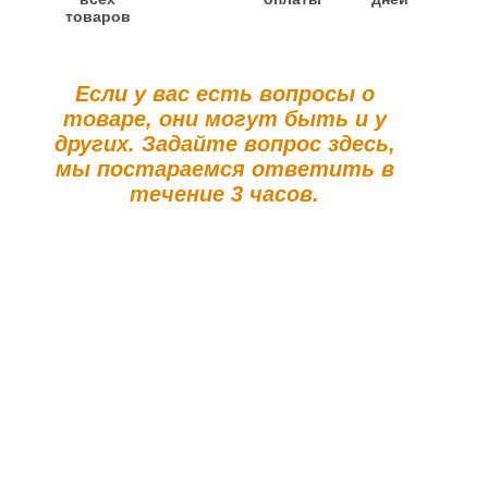
товаров
Если у вас есть вопросы о
товаре, они могут быть и у
других. Задайте вопрос здесь,
мы постараемся ответить в
течение 3 часов.