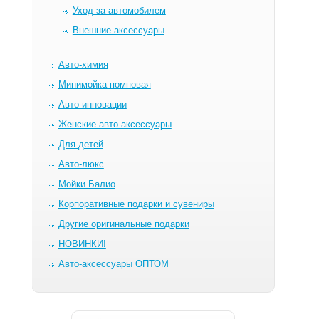
Уход за автомобилем
Внешние аксессуары
Авто-химия
Минимойка помповая
Авто-инновации
Женские авто-аксессуары
Для детей
Авто-люкс
Мойки Балио
Корпоративные подарки и сувениры
Другие оригинальные подарки
НОВИНКИ!
Авто-аксессуары ОПТОМ