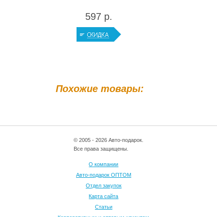
597 р.
Похожие товары:
© 2005 - 2026 Авто-подарок.
Все права защищены.
О компании
Авто-подарок ОПТОМ
Отдел закупок
Карта сайта
Статьи