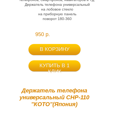
Держатель телефона универсальный
на лобовое стекло
на приборную панель
поворот 180-360
950 р.
В КОРЗИНУ
КУПИТЬ В 1
КЛИК
Держатель телефона
универсальный CHP-110
"КОТО"(Япония)