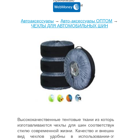
Автоаксессуары
→
Авто-аксессуары ОПТОМ
→
ЧЕХЛЫ ДЛЯ АВТОМОБИЛЬНЫХ ШИН
Высококачественные тентовые ткани из которых
изготавливаются чехлы для шин соответствуют
стилю современной жизни. Качество и внешний
вид чехлов удобны в использовании-это