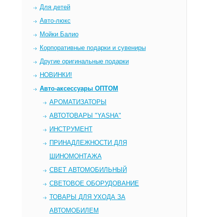
Для детей
Авто-люкс
Мойки Балио
Корпоративные подарки и сувениры
Другие оригинальные подарки
НОВИНКИ!
Авто-аксессуары ОПТОМ
AРОМАТИЗАТОРЫ
АВТОТОВАРЫ "YASHA"
ИНСТРУМЕНТ
ПРИНАДЛЕЖНОСТИ ДЛЯ
ШИНОМОНТАЖА
СВЕТ АВТОМОБИЛЬНЫЙ
СВЕТОВОЕ ОБОРУДОВАНИЕ
ТОВАРЫ ДЛЯ УХОДА ЗА
АВТОМОБИЛЕМ