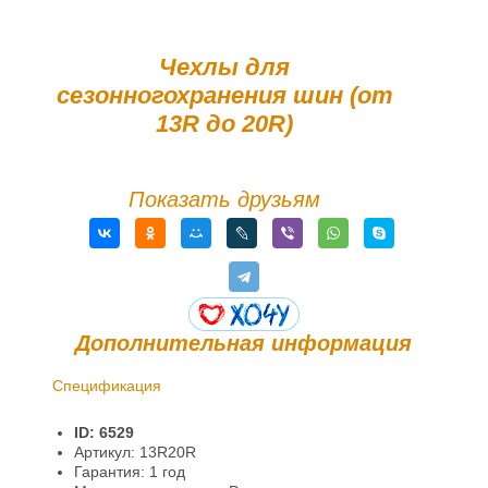
Чехлы для
сезонногохранения шин (от
13R до 20R)
Показать друзьям
Дополнительная информация
Спецификация
Доставка и оплата
ID: 6529
Гарантии и возврат
Артикул: 13R20R
Гарантия: 1 год