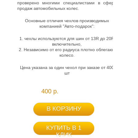
проверено многими специалистами в сфере
продаж автомобильных колес.
Основные отличия чехлов производимых
компанией "Авто-подарок":
1. чехлы используются для шин от 13R до 20R
включительно,
2. Независимо от его радиуса плотно облегают
колесо.
Цена указана за один чехол при заказе от 400
шт
400 р.
В КОРЗИНУ
КУПИТЬ В 1
КЛИК