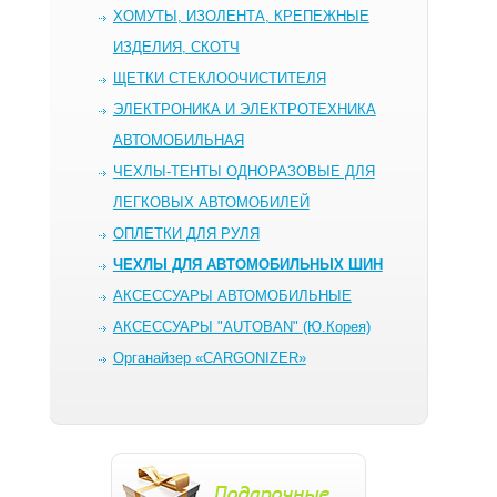
ХОМУТЫ, ИЗОЛЕНТА, КРЕПЕЖНЫЕ
ИЗДЕЛИЯ, СКОТЧ
ЩЕТКИ СТЕКЛООЧИСТИТЕЛЯ
ЭЛЕКТРОНИКА И ЭЛЕКТРОТЕХНИКА
АВТОМОБИЛЬНАЯ
ЧЕХЛЫ-ТЕНТЫ ОДНОРАЗОВЫЕ ДЛЯ
ЛЕГКОВЫХ АВТОМОБИЛЕЙ
ОПЛЕТКИ ДЛЯ РУЛЯ
ЧЕХЛЫ ДЛЯ АВТОМОБИЛЬНЫХ ШИН
AКСЕССУАРЫ АВТОМОБИЛЬНЫЕ
АКСЕССУАРЫ "AUTOBAN" (Ю.Корея)
Органайзер «CARGONIZER»