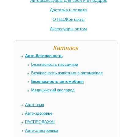
Автоаксессуары для себя и в подарок
Доставка и оплата
О Нас/Контакты
Аксессуары оптом
Каталог
Авто-безопасность
Безопасность пассажира
Безопасность животных в автомобиле
Безопасность автомобиля
Медицинский кислород
Авто-тема
Авто-здоровье
РАСПРОДАЖА!
Авто-электроника