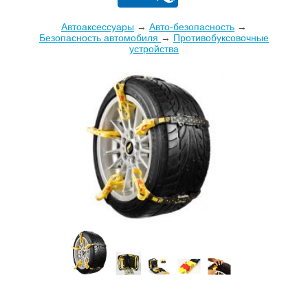
Автоаксессуары
→
Авто-безопасность
→
Безопасность автомобиля
→
Противобуксовочные
устройства