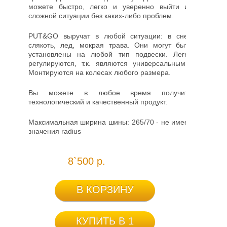
можете быстро, легко и уверенно выйти из
сложной ситуации без каких-либо проблем.
PUT&GO выручат в любой ситуации: в снег,
слякоть, лед, мокрая трава. Они могут быть
установлены на любой тип подвески. Легко
регулируются, т.к. являются универсальными.
Монтируются на колесах любого размера.
Вы можете в любое время получить
технологический и качественный продукт.
Максимальная ширина шины: 265/70 - не имеет
значения radius
8`500 р.
В КОРЗИНУ
КУПИТЬ В 1