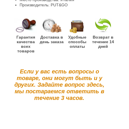
Производитель: PUT&GO
Гарантия
Доставка в
Удобные
Возврат в
качества
день заказа
способы
течение 14
всех
оплаты
дней
товаров
Если у вас есть вопросы о
товаре, они могут быть и у
других. Задайте вопрос здесь,
мы постараемся ответить в
течение 3 часов.