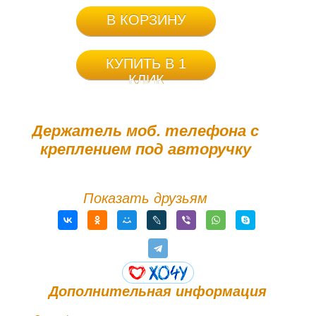
В КОРЗИНУ
КУПИТЬ В 1
КЛИК
Держатель моб. телефона с
креплением под авторучку
Показать друзьям
Дополнительная информация