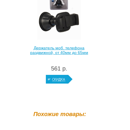
Держатель моб. телефона
раздвижной, от 40мм до 65мм
561 р.
Похожие товары: