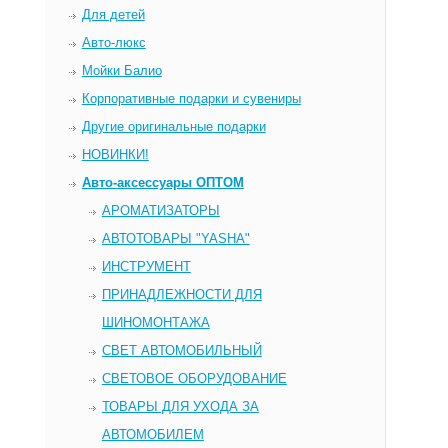
Для детей
Авто-люкс
Мойки Балио
Корпоративные подарки и сувениры
Другие оригинальные подарки
НОВИНКИ!
Авто-аксессуары ОПТОМ
AРОМАТИЗАТОРЫ
АВТОТОВАРЫ "YASHA"
ИНСТРУМЕНТ
ПРИНАДЛЕЖНОСТИ ДЛЯ
ШИНОМОНТАЖА
СВЕТ АВТОМОБИЛЬНЫЙ
СВЕТОВОЕ ОБОРУДОВАНИЕ
ТОВАРЫ ДЛЯ УХОДА ЗА
АВТОМОБИЛЕМ