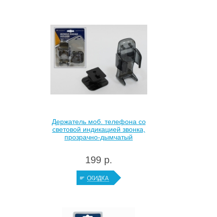
Держатель моб. телефона со
световой индикацией звонка,
прозрачно-дымчатый
199 р.