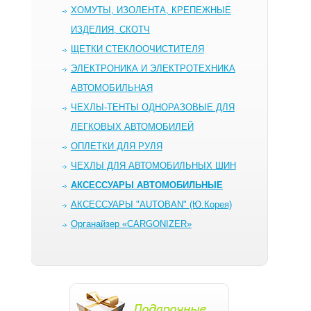
ХОМУТЫ, ИЗОЛЕНТА, КРЕПЕЖНЫЕ
ИЗДЕЛИЯ, СКОТЧ
ЩЕТКИ СТЕКЛООЧИСТИТЕЛЯ
ЭЛЕКТРОНИКА И ЭЛЕКТРОТЕХНИКА
АВТОМОБИЛЬНАЯ
ЧЕХЛЫ-ТЕНТЫ ОДНОРАЗОВЫЕ ДЛЯ
ЛЕГКОВЫХ АВТОМОБИЛЕЙ
ОПЛЕТКИ ДЛЯ РУЛЯ
ЧЕХЛЫ ДЛЯ АВТОМОБИЛЬНЫХ ШИН
AКСЕССУАРЫ АВТОМОБИЛЬНЫЕ
АКСЕССУАРЫ "AUTOBAN" (Ю.Корея)
Органайзер «CARGONIZER»