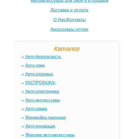
Автоаксессуары для себя и в подарок
Доставка и оплата
О Нас/Контакты
Аксессуары оптом
Каталог
Авто-безопасность
Авто-тема
Авто-здоровье
РАСПРОДАЖА!
Авто-электроника
Авто-акссессуары
Авто-химия
Минимойка помповая
Авто-инновации
Женские авто-аксессуары