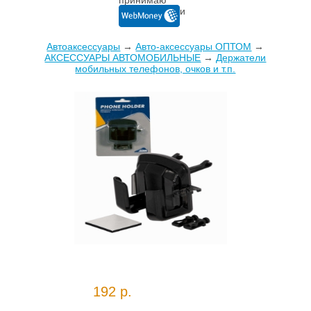
Автоаксессуары
→
Авто-аксессуары ОПТОМ
→
AКСЕССУАРЫ АВТОМОБИЛЬНЫЕ
→
Держатели
мобильных телефонов, очков и т.п.
192 р.