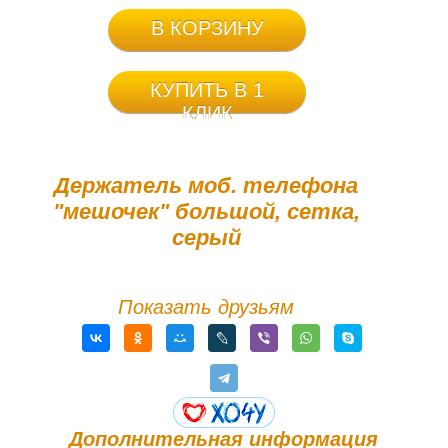
В КОРЗИНУ
КУПИТЬ В 1
КЛИК
Держатель моб. телефона
"мешочек" большой, сетка,
серый
Показать друзьям
Дополнительная информация