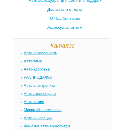
Автоаксессуары для себя и в подарок
Доставка и оплата
О Нас/Контакты
Аксессуары оптом
Каталог
Авто-безопасность
Авто-тема
Авто-здоровье
РАСПРОДАЖА!
Авто-электроника
Авто-акссессуары
Авто-химия
Минимойка помповая
Авто-инновации
Женские авто-аксессуары