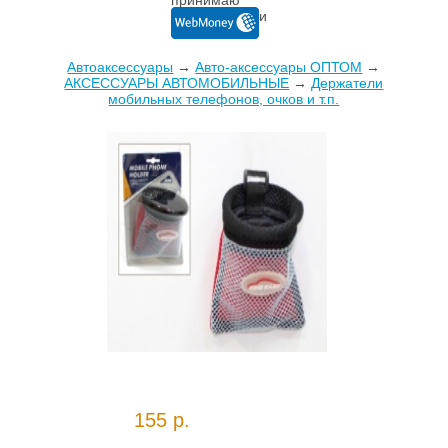
Автоаксессуары
→
Авто-аксессуары ОПТОМ
→
AКСЕССУАРЫ АВТОМОБИЛЬНЫЕ
→
Держатели
мобильных телефонов, очков и т.п.
155 р.