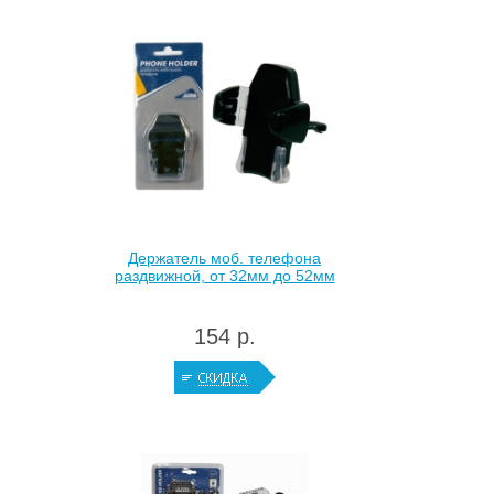
Держатель моб. телефона
раздвижной, от 32мм до 52мм
154 р.