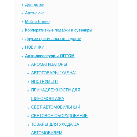
Для детей
Авто-люкс
Мойки Балио
Корпоративные подарки и сувениры
Другие оригинальные подарки
НОВИНКИ!
Авто-аксессуары ОПТОМ
AРОМАТИЗАТОРЫ
АВТОТОВАРЫ "YASHA"
ИНСТРУМЕНТ
ПРИНАДЛЕЖНОСТИ ДЛЯ
ШИНОМОНТАЖА
СВЕТ АВТОМОБИЛЬНЫЙ
СВЕТОВОЕ ОБОРУДОВАНИЕ
ТОВАРЫ ДЛЯ УХОДА ЗА
АВТОМОБИЛЕМ