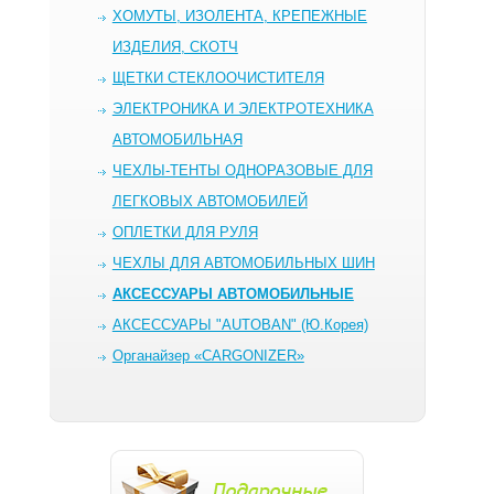
ХОМУТЫ, ИЗОЛЕНТА, КРЕПЕЖНЫЕ
ИЗДЕЛИЯ, СКОТЧ
ЩЕТКИ СТЕКЛООЧИСТИТЕЛЯ
ЭЛЕКТРОНИКА И ЭЛЕКТРОТЕХНИКА
АВТОМОБИЛЬНАЯ
ЧЕХЛЫ-ТЕНТЫ ОДНОРАЗОВЫЕ ДЛЯ
ЛЕГКОВЫХ АВТОМОБИЛЕЙ
ОПЛЕТКИ ДЛЯ РУЛЯ
ЧЕХЛЫ ДЛЯ АВТОМОБИЛЬНЫХ ШИН
AКСЕССУАРЫ АВТОМОБИЛЬНЫЕ
АКСЕССУАРЫ "AUTOBAN" (Ю.Корея)
Органайзер «CARGONIZER»