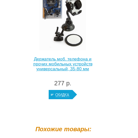
Держатель моб. телефона и
прочих мобильных устройств
универсальный, 35-80 мм
277 р.
Похожие товары: