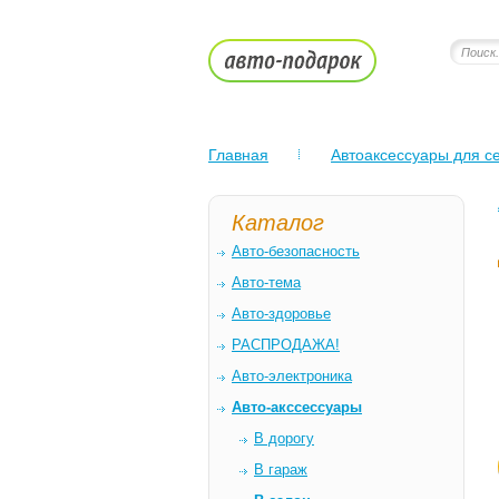
Главная
Автоаксессуары для се
Каталог
Авто-безопасность
Авто-тема
Авто-здоровье
РАСПРОДАЖА!
Авто-электроника
Авто-акссессуары
В дорогу
В гараж