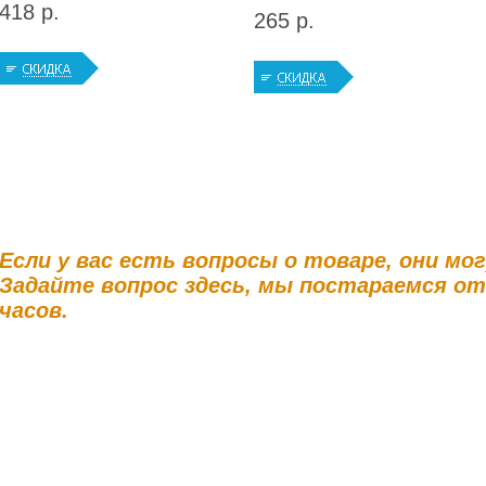
418 р.
265 р.
Если у вас есть вопросы о товаре, они мо
Задайте вопрос здесь, мы постараемся о
часов.