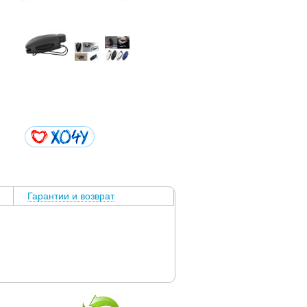
Гарантии и возврат