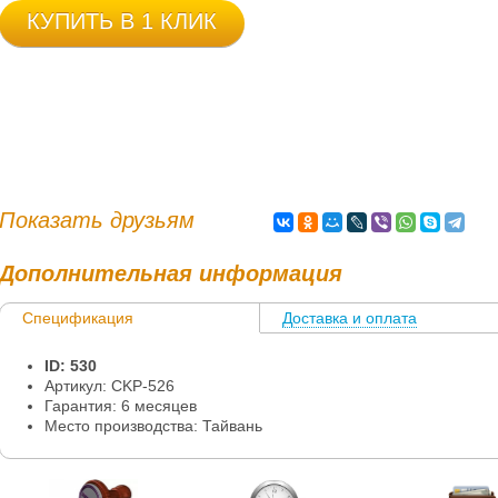
КУПИТЬ В 1 КЛИК
Показать друзьям
Дополнительная информация
Спецификация
Доставка и оплата
Информация
ID: 530
Артикул: CKP-526
Гарантия: 6 месяцев
Место производства: Тайвань