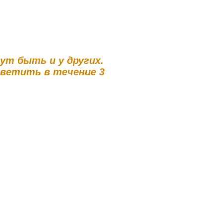
гут быть и у других.
тветить в течение 3