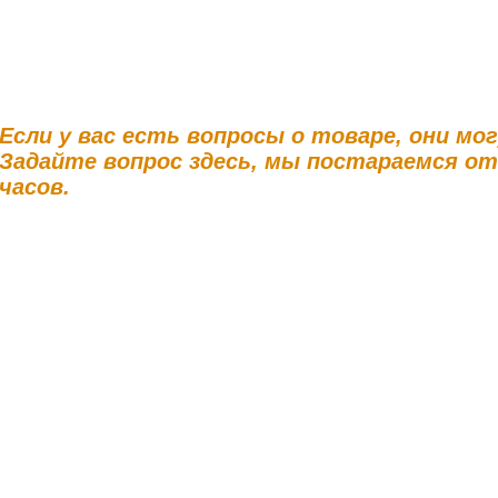
Если у вас есть вопросы о товаре, они мо
Задайте вопрос здесь, мы постараемся о
часов.