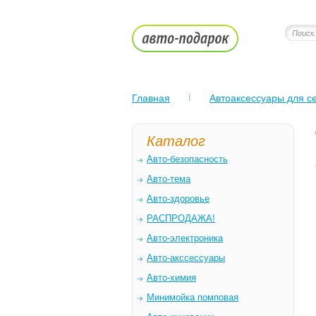
Главная
Автоаксессуары для се
Каталог
Авто-безопасность
Авто-тема
Авто-здоровье
РАСПРОДАЖА!
Авто-электроника
Авто-акссессуары
Авто-химия
Минимойка помповая