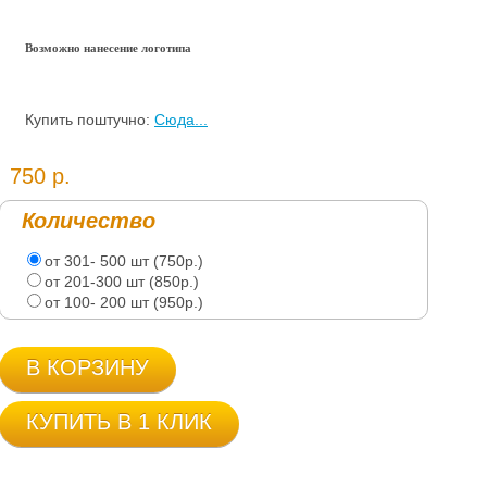
Возможно нанесение логотипа
Купить поштучно:
Сюда...
750 р.
Количество
от 301- 500 шт (750р.)
от 201-300 шт (850р.)
от 100- 200 шт (950р.)
В КОРЗИНУ
КУПИТЬ В 1 КЛИК