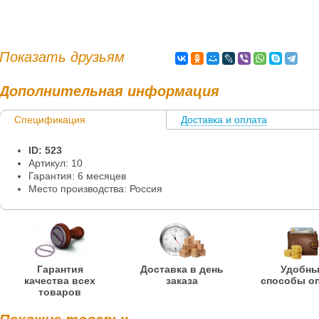
Показать друзьям
Дополнительная информация
Спецификация
Доставка и оплата
Информация
ID: 523
Артикул: 10
Гарантия: 6 месяцев
Место производства: Россия
Гарантия
Доставка в день
Удобн
качества всех
заказа
способы о
товаров