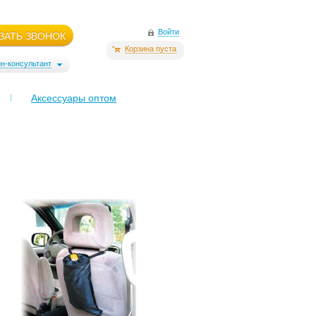
Войти
ЗАТЬ ЗВОНОК
Корзина пуста
н-консультант
Аксессуары оптом