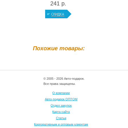
241 р.
Похожие товары:
© 2005 - 2026 Авто-подарок.
Все права защищены.
О компании
Авто-подарок ОПТОМ
Отдел закупок
Карта сайта
Статьи
Корпоративным и оптовым клиентам