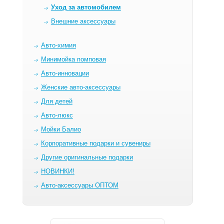
Уход за автомобилем
Внешние аксессуары
Авто-химия
Минимойка помповая
Авто-инновации
Женские авто-аксессуары
Для детей
Авто-люкс
Мойки Балио
Корпоративные подарки и сувениры
Другие оригинальные подарки
НОВИНКИ!
Авто-аксессуары ОПТОМ