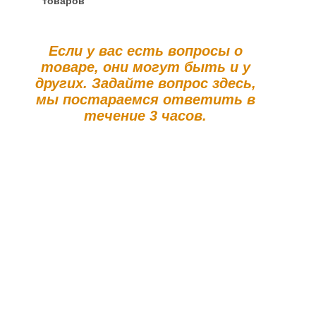
товаров
Если у вас есть вопросы о
товаре, они могут быть и у
других. Задайте вопрос здесь,
мы постараемся ответить в
течение 3 часов.