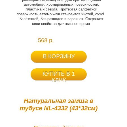
автомобиля, хромированных поверхностей,
пластика и стекла. Протертая салфеткой
поверхность автомобиля становится чистой, сухой,
блестящей, без разводов и ворсинок. Сохраняет
свои свойства длительное время.
568 р.
В КОРЗИНУ
КУПИТЬ В 1
КЛИК
Натуральная замша в
тубусе NL-4332 (43*32см)