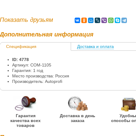
Показать друзьям
Дополнительная информация
Спецификация
Доставка и оплата
ID: 4778
Артикул: COM-1105
Гарантия: 1 год
Место производства: Россия
Производитель: Autoprofi
Гарантия
Доставка в день
Удобн
качества всех
заказа
способы о
товаров