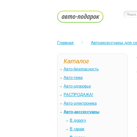
Главная
Автоаксессуары для се
Каталог
Авто-безопасность
Авто-тема
Авто-здоровье
РАСПРОДАЖА!
Авто-электроника
Авто-акссессуары
В дорогу
В гараж