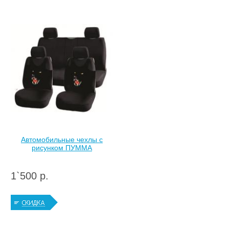
Автомобильные чехлы c
рисунком ПУММА
1`500 р.