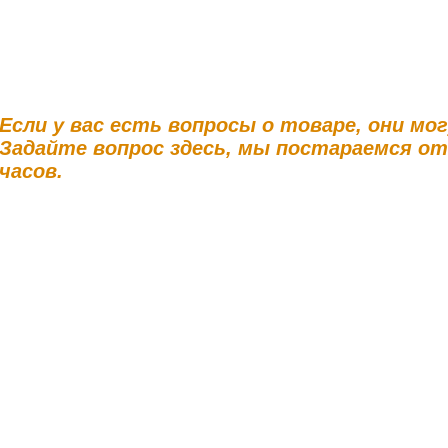
Если у вас есть вопросы о товаре, они мо
Задайте вопрос здесь, мы постараемся о
часов.