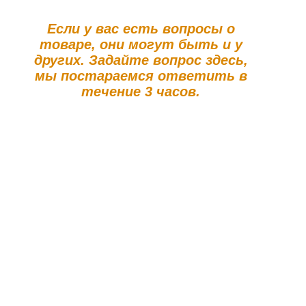
Если у вас есть вопросы о
товаре, они могут быть и у
других. Задайте вопрос здесь,
мы постараемся ответить в
течение 3 часов.