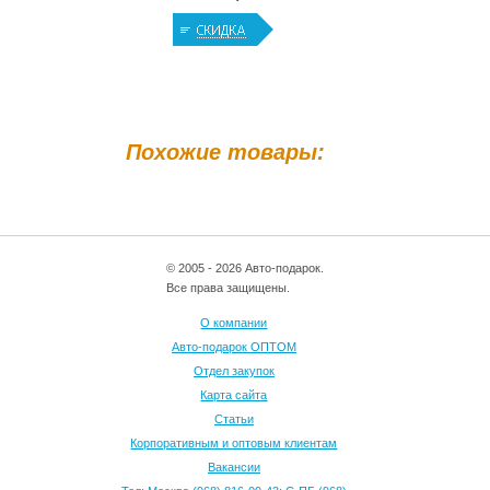
Похожие товары:
© 2005 - 2026 Авто-подарок.
Все права защищены.
О компании
Авто-подарок ОПТОМ
Отдел закупок
Карта сайта
Статьи
Корпоративным и оптовым клиентам
Вакансии