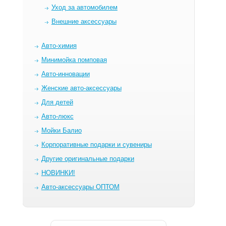
Уход за автомобилем
Внешние аксессуары
Авто-химия
Минимойка помповая
Авто-инновации
Женские авто-аксессуары
Для детей
Авто-люкс
Мойки Балио
Корпоративные подарки и сувениры
Другие оригинальные подарки
НОВИНКИ!
Авто-аксессуары ОПТОМ