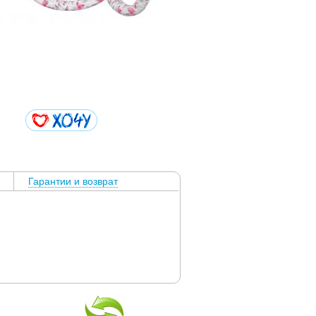
Гарантии и возврат