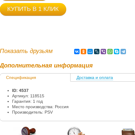
КУПИТЬ В 1 КЛИК
Показать друзьям
Дополнительная информация
Спецификация
Доставка и оплата
ID: 4537
Артикул: 118515
Гарантия: 1 год
Место производства: Россия
Производитель: PSV