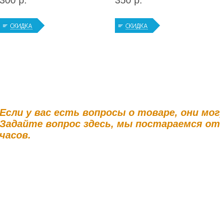
300 р.
350 р.
Если у вас есть вопросы о товаре, они мо
Задайте вопрос здесь, мы постараемся о
часов.