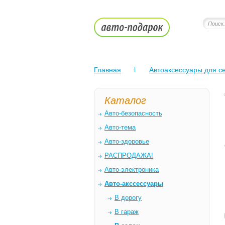
Главная
Автоаксессуары для се
Каталог
Авто-безопасность
Авто-тема
Авто-здоровье
РАСПРОДАЖА!
Авто-электроника
Авто-акссессуары
В дорогу
В гараж