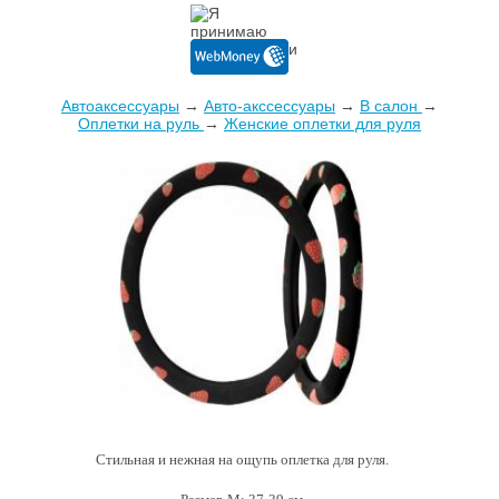
Автоаксессуары
→
Авто-акссессуары
→
В салон
→
Оплетки на руль
→
Женские оплетки для руля
Cтильная и нежная на ощупь оплетка для руля.