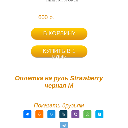
Размер М: 37-39 см
600 р.
В КОРЗИНУ
КУПИТЬ В 1
КЛИК
Оплетка на руль Strawberry
черная М
Показать друзьям