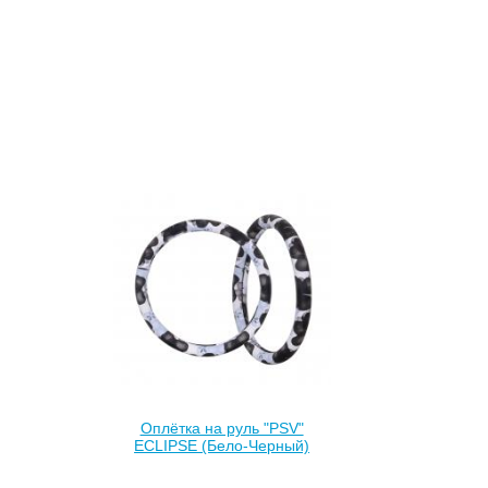
Оплётка на руль "PSV"
ECLIPSE (Бело-Черный)