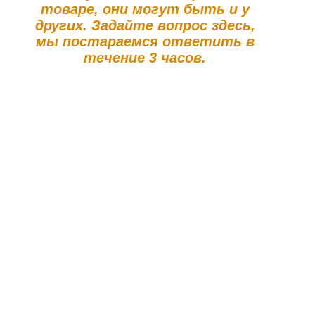
товаре, они могут быть и у
других. Задайте вопрос здесь,
мы постараемся ответить в
течение 3 часов.