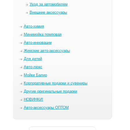
Уход за автомобилем
Внешние аксессуары
Авто-химия
Минимойка помповая
Авто-инновации
Женские авто-аксессуары
Для детей
Авто-люкс
Мойки Балио
Корпоративные подарки и сувениры
Другие оригинальные подарки
НОВИНКИ!
Авто-аксессуары ОПТОМ