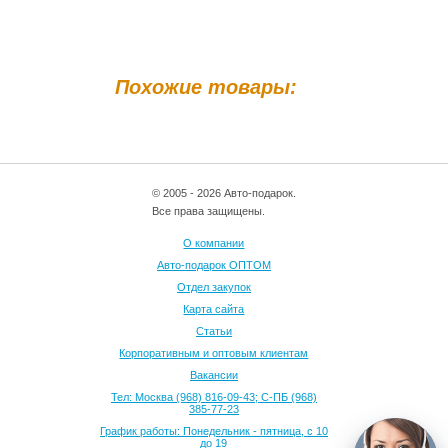
Похожие товары:
© 2005 - 2026 Авто-подарок.
Все права защищены.
О компании
Авто-подарок ОПТОМ
Отдел закупок
Карта сайта
Статьи
Корпоративным и оптовым клиентам
Вакансии
Тел: Москва (968) 816-09-43; С-ПБ (968)
385-77-23
График работы: Понедельник - пятница, с 10
до 19