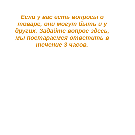
Если у вас есть вопросы о
товаре, они могут быть и у
других. Задайте вопрос здесь,
мы постараемся ответить в
течение 3 часов.