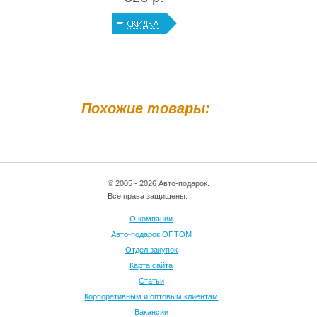
Похожие товары:
© 2005 - 2026 Авто-подарок.
Все права защищены.
О компании
Авто-подарок ОПТОМ
Отдел закупок
Карта сайта
Статьи
Корпоративным и оптовым клиентам
Вакансии