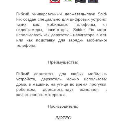
Гибкий универсальный держатель-паук Spider
Fix создан специально для цифровых устройств
таких как: мобильные телефоны, кпк,
видеокамеры, навигаторы. Spider Fix можно
использовать как держатель навигатора в авто,
или как подставку для зарядки мобильного
телефона.
Преимущества:
Гибкий держатель для любых мобильных
устройств, держатель можно использовать
дома, в машине, на улице во время прогулки с
ребенком, держатель-паук выполнен из
качественного материала.
Производитель:
INOTEC