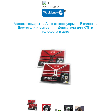
Автоаксессуары
→
Авто-акссессуары
→
В салон
→
Держатели и емкости
→
Держатели для КПК и
телефона в авто