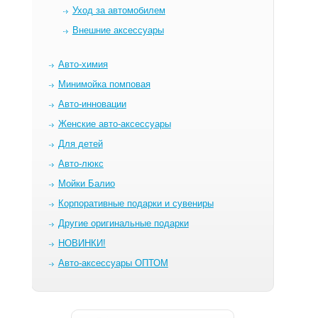
Уход за автомобилем
Внешние аксессуары
Авто-химия
Минимойка помповая
Авто-инновации
Женские авто-аксессуары
Для детей
Авто-люкс
Мойки Балио
Корпоративные подарки и сувениры
Другие оригинальные подарки
НОВИНКИ!
Авто-аксессуары ОПТОМ