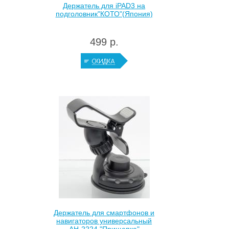
Держатель для iPAD3 на
подголовник"КОТО"(Япония)
499 р.
Держатель для смартфонов и
навигаторов универсальный