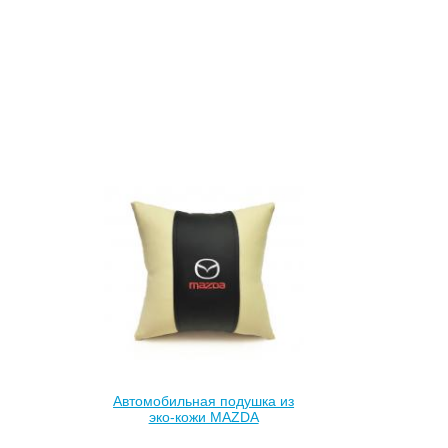
Автомобильная подушка из
эко-кожи MAZDA