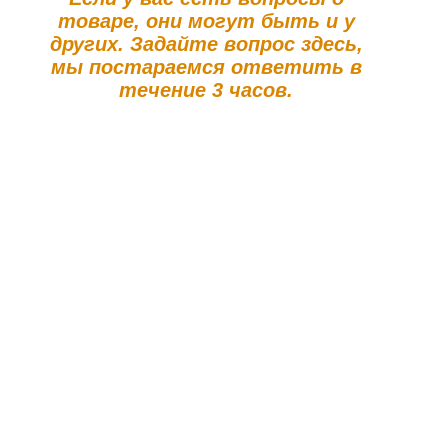
товаре, они могут быть и у
других. Задайте вопрос здесь,
мы постараемся ответить в
течение 3 часов.