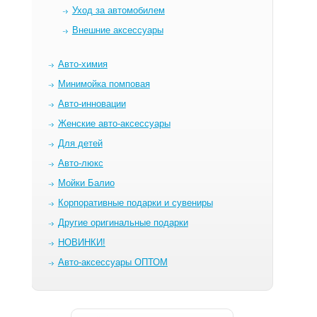
Уход за автомобилем
Внешние аксессуары
Авто-химия
Минимойка помповая
Авто-инновации
Женские авто-аксессуары
Для детей
Авто-люкс
Мойки Балио
Корпоративные подарки и сувениры
Другие оригинальные подарки
НОВИНКИ!
Авто-аксессуары ОПТОМ