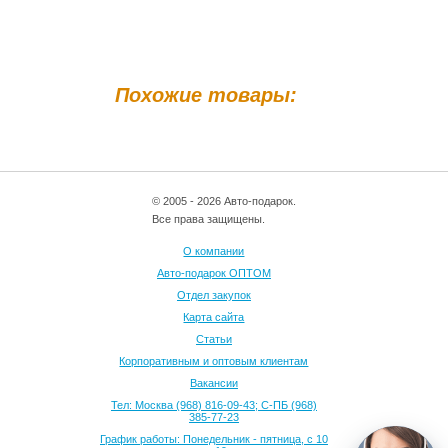
Похожие товары:
© 2005 - 2026 Авто-подарок.
Все права защищены.
О компании
Авто-подарок ОПТОМ
Отдел закупок
Карта сайта
Статьи
Корпоративным и оптовым клиентам
Вакансии
Тел: Москва (968) 816-09-43; С-ПБ (968)
385-77-23
График работы: Понедельник - пятница, с 10