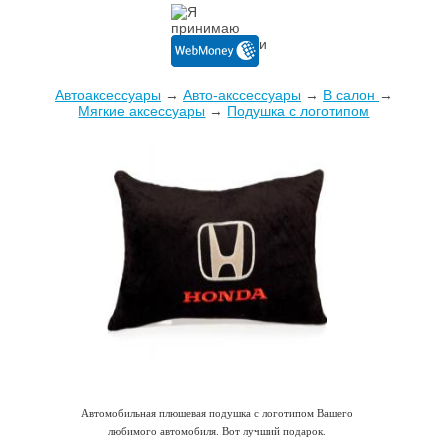
Автоаксессуары
→
Авто-акссессуары
→
В салон
→
Мягкие аксессуары
→
Подушка с логотипом
Автомобильная плюшевая подушка с логотипом Вашего
любимого автомобиля. Вот лучший подарок.