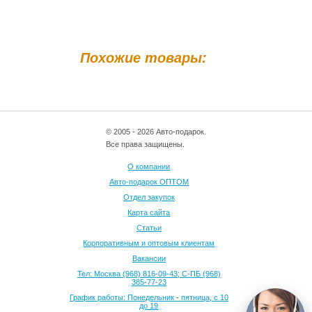
Похожие товары:
© 2005 - 2026 Авто-подарок.
Все права защищены.
О компании
Авто-подарок ОПТОМ
Отдел закупок
Карта сайта
Статьи
Корпоративным и оптовым клиентам
Вакансии
Тел: Москва (968) 816-09-43; С-ПБ (968)
385-77-23
График работы: Понедельник - пятница, с 10
до 19