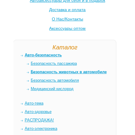
Автоаксессуары для себя и в подарок
Доставка и оплата
О Нас/Контакты
Аксессуары оптом
Каталог
Авто-безопасность
Безопасность пассажира
Безопасность животных в автомобиле
Безопасность автомобиля
Медицинский кислород
Авто-тема
Авто-здоровье
РАСПРОДАЖА!
Авто-электроника