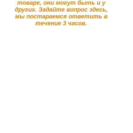
товаре, они могут быть и у
других. Задайте вопрос здесь,
мы постараемся ответить в
течение 3 часов.