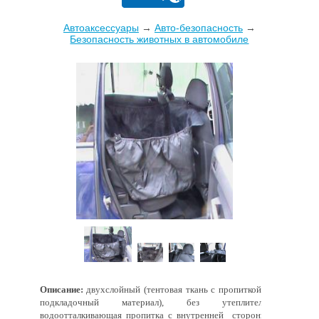
Автоаксессуары
→
Авто-безопасность
→
Безопасность животных в автомобиле
Описание:
двухслойный (тентовая ткань с пропиткой +
подкладочный материал), без утеплителя,
водоотталкивающая пропитка с внутренней стороны,