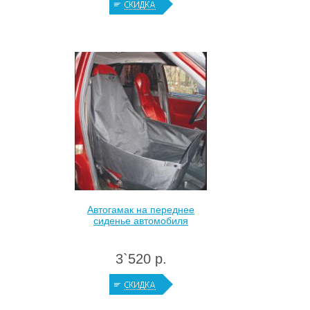
Автогамак на переднее
сиденье автомобиля
3`520 р.