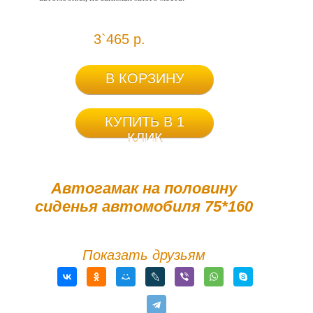
3`465 р.
В КОРЗИНУ
КУПИТЬ В 1
КЛИК
Автогамак на половину
сиденья автомобиля 75*160
Показать друзьям