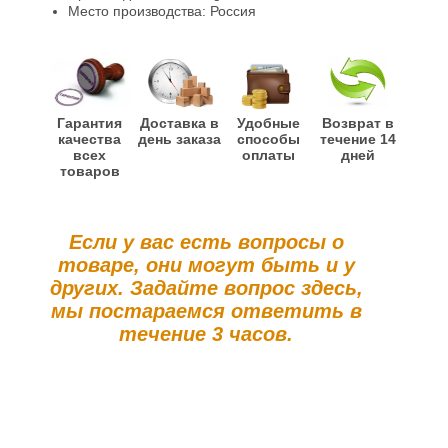
Место производства: Россия
Гарантия
Доставка в
Удобные
Возврат в
качества
день заказа
способы
течение 14
всех
оплаты
дней
товаров
Если у вас есть вопросы о
товаре, они могут быть и у
других. Задайте вопрос здесь,
мы постараемся ответить в
течение 3 часов.