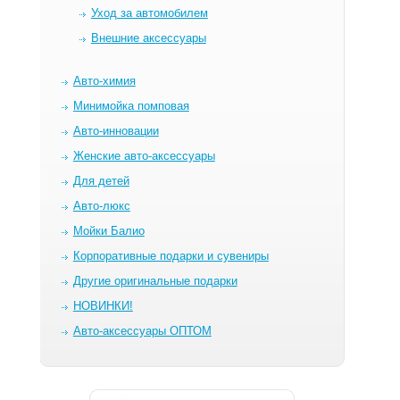
Уход за автомобилем
Внешние аксессуары
Авто-химия
Минимойка помповая
Авто-инновации
Женские авто-аксессуары
Для детей
Авто-люкс
Мойки Балио
Корпоративные подарки и сувениры
Другие оригинальные подарки
НОВИНКИ!
Авто-аксессуары ОПТОМ