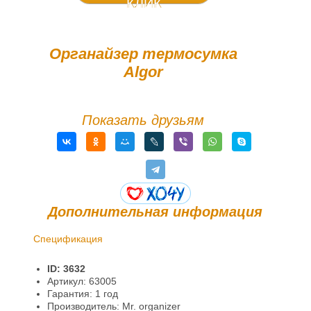
КЛИК
Органайзер термосумка
Algor
Показать друзьям
Дополнительная информация
Спецификация
Доставка и оплата
ID: 3632
Гарантии и возврат
Артикул: 63005
Гарантия: 1 год
Производитель: Mr. organizer