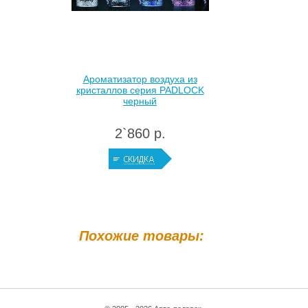
Ароматизатор воздуха из
кристаллов серия PADLOCK
черный
2`860 р.
Похожие товары: