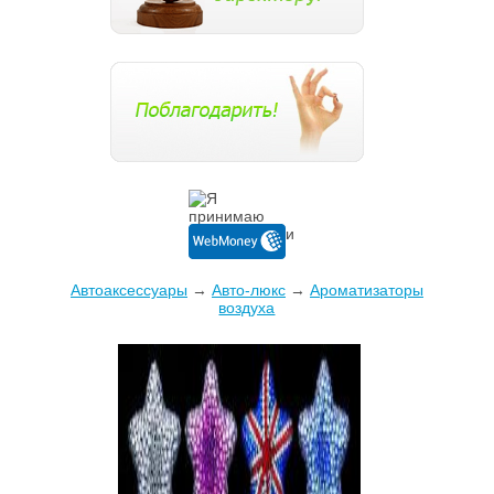
Автоаксессуары
→
Авто-люкс
→
Ароматизаторы
воздуха