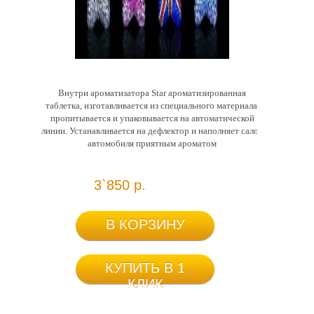
Внутри ароматизатора Star ароматизированная
таблетка, изготавливается из специального материала,
пропитывается и упаковывается на автоматической
линии. Устанавливается на дефлектор и наполняет салон
автомобиля приятным ароматом
3`850 р.
В КОРЗИНУ
КУПИТЬ В 1
КЛИК