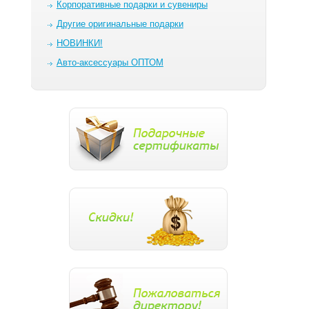
Корпоративные подарки и сувениры
Другие оригинальные подарки
НОВИНКИ!
Авто-аксессуары ОПТОМ