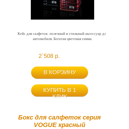
Кейс для салфеток: полезный и стильный аксессуар для
автомобиля. Богатая цветовая гамма.
2`508 р.
В КОРЗИНУ
КУПИТЬ В 1
КЛИК
Бокс для салфеток серия
VOGUE красный