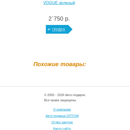
VOGUE зеленый
2`750 р.
Похожие товары:
© 2005 - 2026 Авто-подарок.
Все права защищены.
О компании
Авто-подарок ОПТОМ
Отдел закупок
Карта сайта