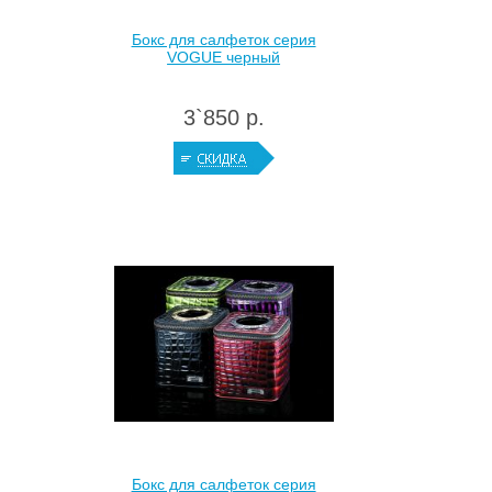
Бокс для салфеток серия
VOGUE черный
3`850 р.
Бокс для салфеток серия