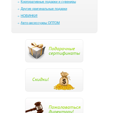
Корпоративные подарки и сувениры
Другие оригинальные подарки
НОВИНКИ!
Авто-аксессуары ОПТОМ