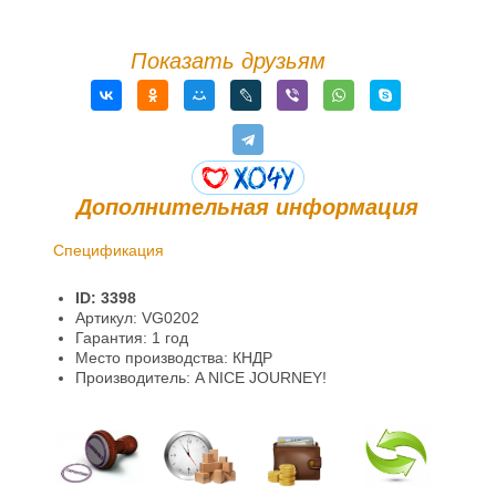
Показать друзьям
Дополнительная информация
Спецификация
Доставка и оплата
ID: 3398
Гарантии и возврат
Артикул: VG0202
Гарантия: 1 год
Место производства: КНДР
Производитель: A NICE JOURNEY!