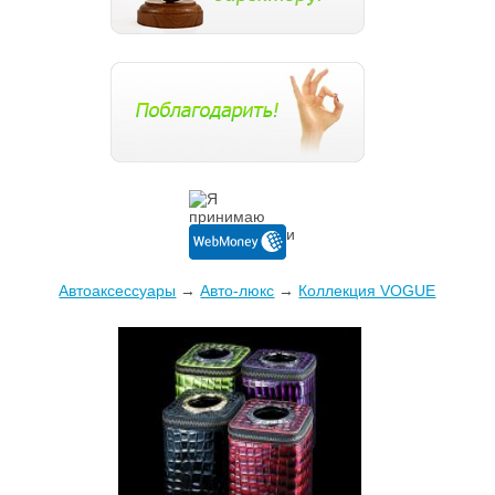
Автоаксессуары
→
Авто-люкс
→
Коллекция VOGUE