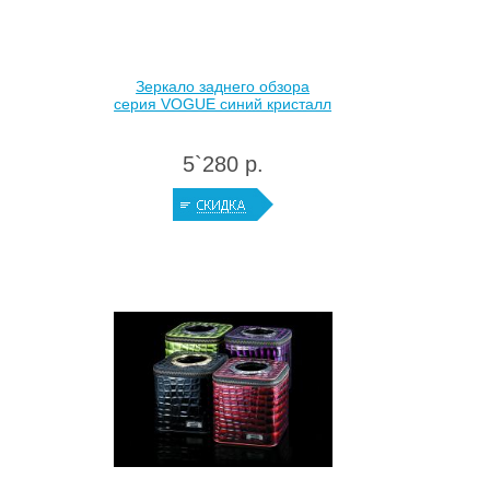
Зеркало заднего обзора
серия VOGUE синий кристалл
5`280 р.