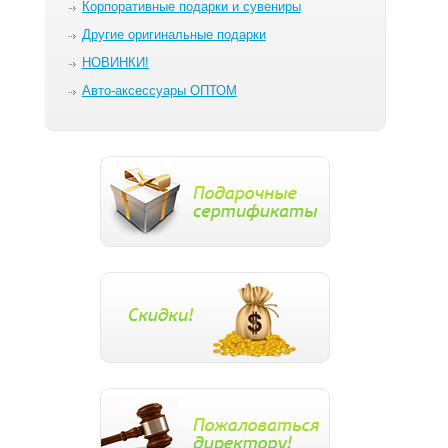
Корпоративные подарки и сувениры
Другие оригинальные подарки
НОВИНКИ!
Авто-аксессуары ОПТОМ