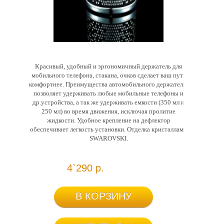
Красивый, удобный и эргономичный держатель для
мобильного телефона, стакана, очков сделает ваш путь
комфортнее. Преимущества автомобильного держателя:
позволяет удерживать любые мобильные телефоны и
др.устройства, а так же удерживать емкости (350 мл и
250 мл) во время движения, исключая пролитие
жидкости. Удобное крепление на дефлектор
обеспечивает легкость установки. Отделка кристаллами
SWAROVSKI.
4`290 р.
В КОРЗИНУ