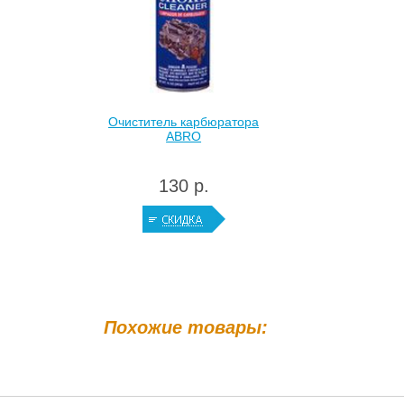
Очиститель карбюратора
ABRO
130 р.
Похожие товары: