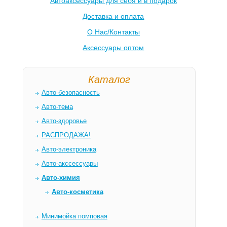
Автоаксессуары для себя и в подарок
Доставка и оплата
О Нас/Контакты
Аксессуары оптом
Каталог
Авто-безопасность
Авто-тема
Авто-здоровье
РАСПРОДАЖА!
Авто-электроника
Авто-акссессуары
Авто-химия
Авто-косметика
Минимойка помповая