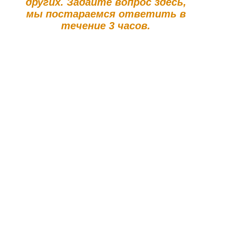
других. Задайте вопрос здесь,
мы постараемся ответить в
течение 3 часов.