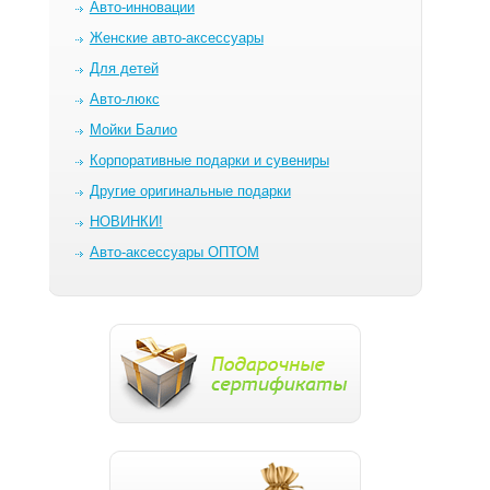
Авто-инновации
Женские авто-аксессуары
Для детей
Авто-люкс
Мойки Балио
Корпоративные подарки и сувениры
Другие оригинальные подарки
НОВИНКИ!
Авто-аксессуары ОПТОМ