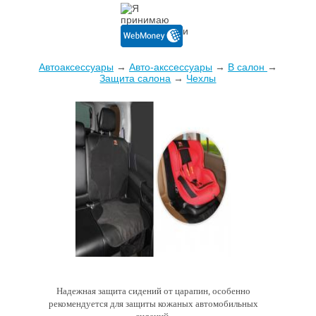
Автоаксессуары
→
Авто-акссессуары
→
В салон
→
Защита салона
→
Чехлы
Надежная защита сидений от царапин, особенно
рекомендуется для защиты кожаных автомобильных