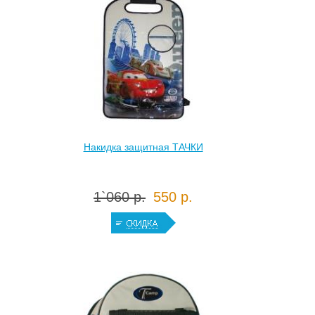
Накидка защитная ТАЧКИ
1`060 р.
550 р.