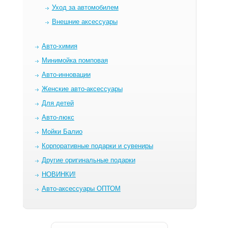
Уход за автомобилем
Внешние аксессуары
Авто-химия
Минимойка помповая
Авто-инновации
Женские авто-аксессуары
Для детей
Авто-люкс
Мойки Балио
Корпоративные подарки и сувениры
Другие оригинальные подарки
НОВИНКИ!
Авто-аксессуары ОПТОМ