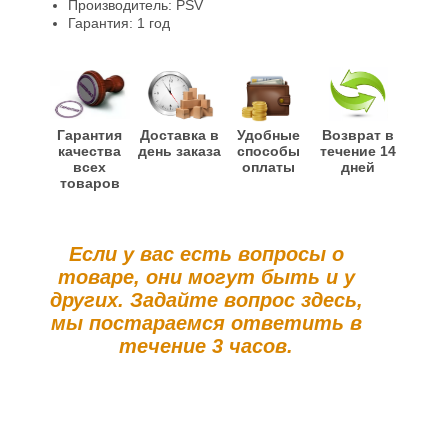
Производитель: PSV
Гарантия: 1 год
Гарантия
Доставка в
Удобные
Возврат в
качества
день заказа
способы
течение 14
всех
оплаты
дней
товаров
Если у вас есть вопросы о
товаре, они могут быть и у
других. Задайте вопрос здесь,
мы постараемся ответить в
течение 3 часов.